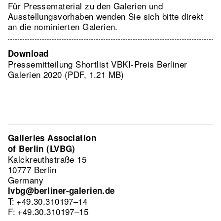
Für Pressematerial zu den Galerien und
Ausstellungsvorhaben wenden Sie sich bitte direkt
an die nominierten Galerien.
Download
Pressemitteilung Shortlist VBKI-Preis Berliner
Galerien 2020 (PDF, 1.21 MB)
Galleries Association
of Berlin (LVBG)
Kalckreuthstraße 15
10777 Berlin
Germany
lvbg@berliner-galerien.de
T: +49.30.310197–14
F: +49.30.310197–15