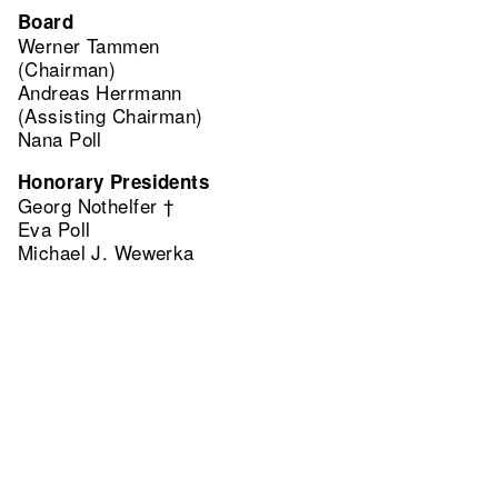
Board
Werner Tammen
(Chairman)
Andreas Herrmann
(Assisting Chairman)
Nana Poll
Honorary Presidents
Georg Nothelfer †
Eva Poll
Michael J. Wewerka