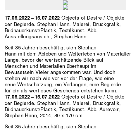
Objects of Desire / Objekte
17.06.2022 – 16.07.2022
der Begierde. Stephan Hann. Malerei, Druckgrafik,
Bildhauerkunst/Plastik, Textilkunst.
Abb.
Ausstellungsansicht, Stephan Hann
Seit 35 Jahren beschäftigt sich Stephan
Hann mit dem Ableben und Weiterleben von Materialie
Lange, bevor der wertschätzende Blick auf
Menschen und Materialien überhaupt im
Bewusstsein Vieler angekommen war. Und doch
stehen wir nach wie vor vor der Frage, wie eine
neue Wertschätzung, ein Verlangen, eine Begierde
für ein als wertloses Gesehenes entstehen kann.
Objects of Desire / Objekte
17.06.2022 – 16.07.2022
der Begierde. Stephan Hann. Malerei, Druckgrafik,
Bildhauerkunst/Plastik, Textilkunst.
Abb. Aurevoir,
Stephan Hann, 2014, 80 x 170 cm
Seit 35 Jahren beschäftigt sich Stephan