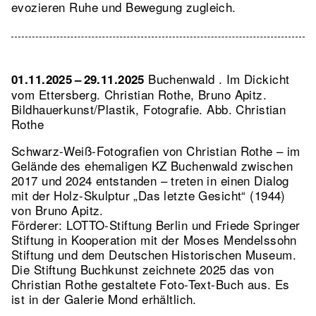
evozieren Ruhe und Bewegung zugleich.
Buchenwald . Im Dickicht
01.11.2025 – 29.11.2025
vom Ettersberg. Christian Rothe, Bruno Apitz.
Bildhauerkunst/Plastik, Fotografie.
Abb. Christian
Rothe
Schwarz-Weiß-Fotografien von Christian Rothe – im
Gelände des ehemaligen KZ Buchenwald zwischen
2017 und 2024 entstanden – treten in einen Dialog
mit der Holz-Skulptur „Das letzte Gesicht“ (1944)
von Bruno Apitz.
Förderer: LOTTO-Stiftung Berlin und Friede Springer
Stiftung in Kooperation mit der Moses Mendelssohn
Stiftung und dem Deutschen Historischen Museum.
Die Stiftung Buchkunst zeichnete 2025 das von
Christian Rothe gestaltete Foto-Text-Buch aus. Es
ist in der Galerie Mond erhältlich.