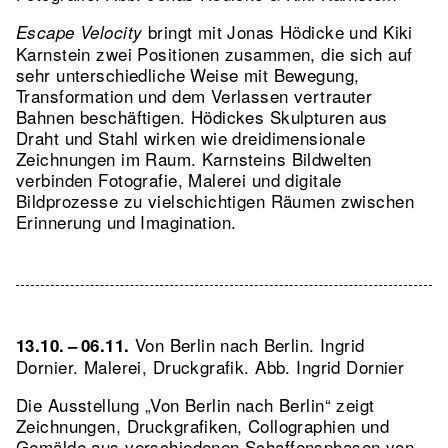
bringt mit Jonas Hödicke und Kiki
Escape Velocity
Karnstein zwei Positionen zusammen, die sich auf
sehr unterschiedliche Weise mit Bewegung,
Transformation und dem Verlassen vertrauter
Bahnen beschäftigen. Hödickes Skulpturen aus
Draht und Stahl wirken wie dreidimensionale
Zeichnungen im Raum. Karnsteins Bildwelten
verbinden Fotografie, Malerei und digitale
Bildprozesse zu vielschichtigen Räumen zwischen
Erinnerung und Imagination.
Von Berlin nach Berlin. Ingrid
13.10. – 06.11.
Dornier. Malerei, Druckgrafik.
Abb. Ingrid Dornier
Die Ausstellung „Von Berlin nach Berlin“ zeigt
Zeichnungen, Druckgrafiken, Collographien und
Gemälde aus verschiedenen Schaffensphasen von