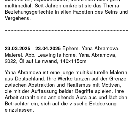
multimedial. Seit Jahren umkreist sie das Thema
Beziehungsgeflechte in allen Facetten des Seins und
Vergehens.
Ephem. Yana Abramova.
23.03.2025 – 23.04.2025
Malerei.
Abb. Leaving is home, Yana Abramova,
2022, Öl auf Leinwand, 140x115cm
Yana Abramova ist eine junge multikulturelle Malerin
aus Deutschland. Ihre Werke tanzen auf der Grenze
zwischen Abstraktion und Realismus mit Motiven,
die mit der Auffassung beider Begriffe spielen. Ihre
Arbeit strahlt eine anziehende Aura aus und lädt den
Betrachter ein, sich auf die visuelle Entdeckung
einzulassen.