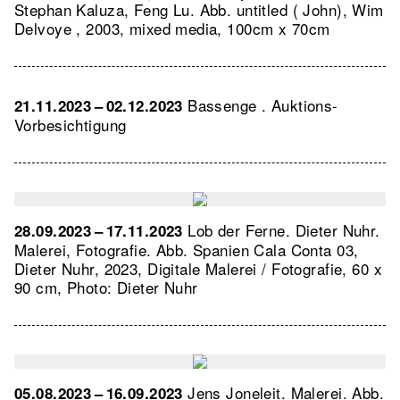
Stephan Kaluza, Feng Lu.
Abb. untitled ( John), Wim
Delvoye , 2003, mixed media, 100cm x 70cm
Bassenge . Auktions-
21.11.2023 – 02.12.2023
Vorbesichtigung
Lob der Ferne. Dieter Nuhr.
28.09.2023 – 17.11.2023
Malerei, Fotografie.
Abb. Spanien Cala Conta 03,
Dieter Nuhr, 2023, Digitale Malerei / Fotografie, 60 x
90 cm, Photo: Dieter Nuhr
Jens Joneleit. Malerei.
Abb.
05.08.2023 – 16.09.2023