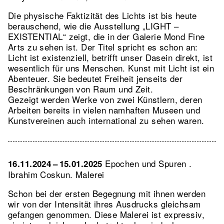
Die physische Faktizität des Lichts ist bis heute
berauschend, wie die Ausstellung „LIGHT –
EXISTENTIAL“ zeigt, die in der Galerie Mond Fine
Arts zu sehen ist. Der Titel spricht es schon an:
Licht ist existenziell, betrifft unser Dasein direkt, ist
wesentlich für uns Menschen. Kunst mit Licht ist ein
Abenteuer. Sie bedeutet Freiheit jenseits der
Beschränkungen von Raum und Zeit.
Gezeigt werden Werke von zwei Künstlern, deren
Arbeiten bereits in vielen namhaften Museen und
Kunstvereinen auch international zu sehen waren.
Epochen und Spuren .
16.11.2024 – 15.01.2025
Ibrahim Coskun. Malerei
Schon bei der ersten Begegnung mit ihnen werden
wir von der Intensität ihres Ausdrucks gleichsam
gefangen genommen. Diese Malerei ist expressiv,