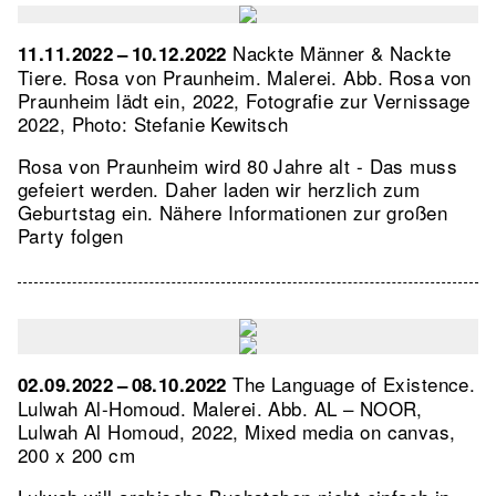
Nackte Männer & Nackte
11.11.2022 – 10.12.2022
Tiere. Rosa von Praunheim. Malerei.
Abb. Rosa von
Praunheim lädt ein, 2022, Fotografie zur Vernissage
2022, Photo: Stefanie Kewitsch
Rosa von Praunheim wird 80 Jahre alt - Das muss
gefeiert werden. Daher laden wir herzlich zum
Geburtstag ein. Nähere Informationen zur großen
Party folgen
The Language of Existence.
02.09.2022 – 08.10.2022
Lulwah Al-Homoud. Malerei.
Abb. AL – NOOR,
Lulwah Al Homoud, 2022, Mixed media on canvas,
200 x 200 cm