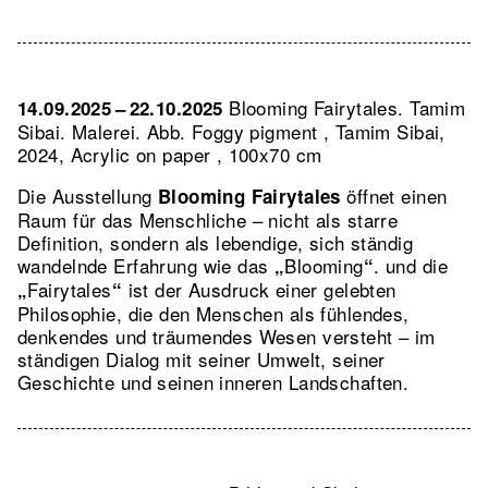
Blooming Fairytales. Tamim
14.09.2025 – 22.10.2025
Sibai. Malerei.
Abb. Foggy pigment , Tamim Sibai,
2024, Acrylic on paper , 100x70 cm
Die Ausstellung
öffnet einen
Blooming Fairytales
Raum für das Menschliche – nicht als starre
Definition, sondern als lebendige, sich ständig
wandelnde Erfahrung wie das
Blooming
. und die
„
“
Fairytales
ist der Ausdruck einer gelebten
„
“
Philosophie, die den Menschen als fühlendes,
denkendes und träumendes Wesen versteht – im
ständigen Dialog mit seiner Umwelt, seiner
Geschichte und seinen inneren Landschaften.