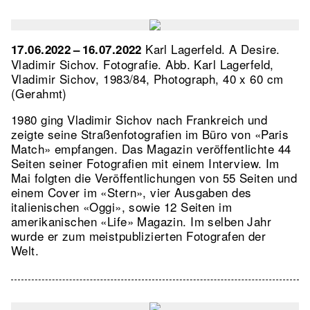
Karl Lagerfeld. A Desire.
17.06.2022 – 16.07.2022
Vladimir Sichov. Fotografie.
Abb. Karl Lagerfeld,
Vladimir Sichov, 1983/84, Photograph, 40 x 60 cm
(Gerahmt)
1980 ging Vladimir Sichov nach Frankreich und
zeigte seine Straßenfotografien im Büro von «Paris
Match» empfangen. Das Magazin veröffentlichte 44
Seiten seiner Fotografien mit einem Interview. Im
Mai folgten die Veröffentlichungen von 55 Seiten und
einem Cover im «Stern», vier Ausgaben des
italienischen «Oggi», sowie 12 Seiten im
amerikanischen «Life» Magazin. Im selben Jahr
wurde er zum meistpublizierten Fotografen der
Welt.