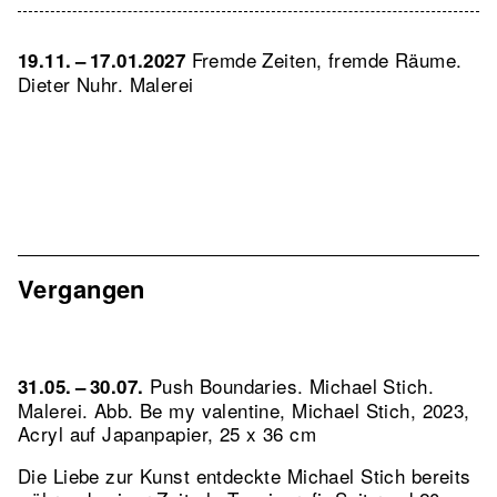
Fremde Zeiten, fremde Räume.
19.11. – 17.01.2027
Dieter Nuhr. Malerei
Vergangen
Push Boundaries. Michael Stich.
31.05. – 30.07.
Malerei.
Abb. Be my valentine, Michael Stich, 2023,
Acryl auf Japanpapier, 25 x 36 cm
Die Liebe zur Kunst entdeckte Michael Stich bereits