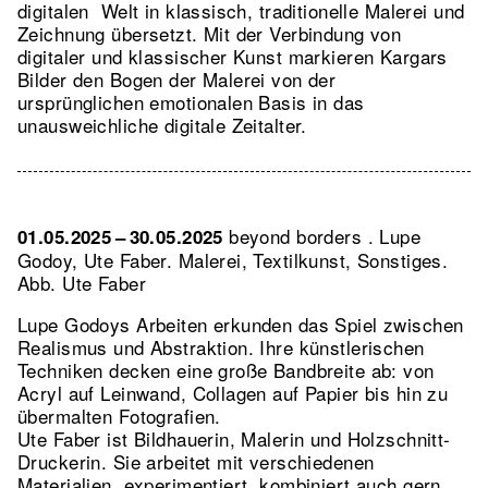
digitalen Welt in klassisch, traditionelle Malerei und
Zeichnung übersetzt. Mit der Verbindung von
digitaler und klassischer Kunst markieren Kargars
Bilder den Bogen der Malerei von der
ursprünglichen emotionalen Basis in das
unausweichliche digitale Zeitalter.
beyond borders . Lupe
01.05.2025 – 30.05.2025
Godoy, Ute Faber. Malerei, Textilkunst, Sonstiges.
Abb. Ute Faber
Lupe Godoys Arbeiten erkunden das Spiel zwischen
Realismus und Abstraktion. Ihre künstlerischen
Techniken decken eine große Bandbreite ab: von
Acryl auf Leinwand, Collagen auf Papier bis hin zu
übermalten Fotografien.
Ute Faber ist Bildhauerin, Malerin und Holzschnitt-
Druckerin. Sie arbeitet mit verschiedenen
Materialien, experimentiert, kombiniert auch gern