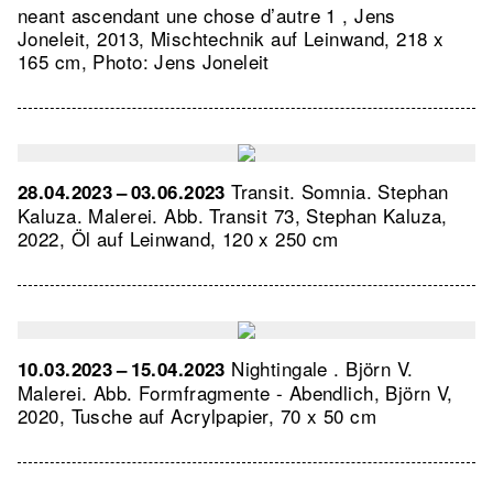
neant ascendant une chose d’autre 1 , Jens
Joneleit, 2013, Mischtechnik auf Leinwand, 218 x
165 cm, Photo: Jens Joneleit
Transit. Somnia. Stephan
28.04.2023 – 03.06.2023
Kaluza. Malerei.
Abb. Transit 73, Stephan Kaluza,
2022, Öl auf Leinwand, 120 x 250 cm
Nightingale . Björn V.
10.03.2023 – 15.04.2023
Malerei.
Abb. Formfragmente - Abendlich, Björn V,
2020, Tusche auf Acrylpapier, 70 x 50 cm