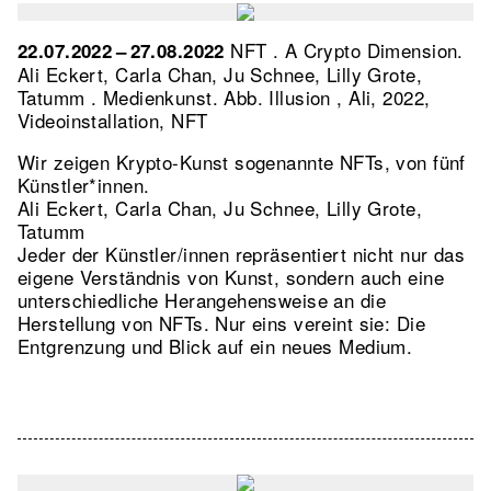
NFT . A Crypto Dimension.
22.07.2022 – 27.08.2022
Ali Eckert, Carla Chan, Ju Schnee, Lilly Grote,
Tatumm . Medienkunst.
Abb. Illusion , Ali, 2022,
Videoinstallation, NFT
Wir zeigen Krypto-Kunst sogenannte NFTs, von fünf
Künstler*innen.
Ali Eckert, Carla Chan, Ju Schnee, Lilly Grote,
Tatumm
Jeder der Künstler/innen repräsentiert nicht nur das
eigene Verständnis von Kunst, sondern auch eine
unterschiedliche Herangehensweise an die
Herstellung von NFTs. Nur eins vereint sie: Die
Entgrenzung und Blick auf ein neues Medium.