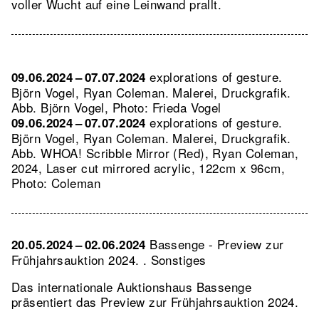
voller Wucht auf eine Leinwand prallt.
explorations of gesture.
09.06.2024 – 07.07.2024
Björn Vogel, Ryan Coleman. Malerei, Druckgrafik.
Abb. Björn Vogel, Photo: Frieda Vogel
explorations of gesture.
09.06.2024 – 07.07.2024
Björn Vogel, Ryan Coleman. Malerei, Druckgrafik.
Abb. WHOA! Scribble Mirror (Red), Ryan Coleman,
2024, Laser cut mirrored acrylic, 122cm x 96cm,
Photo: Coleman
Bassenge - Preview zur
20.05.2024 – 02.06.2024
Frühjahrsauktion 2024. . Sonstiges
Das internationale Auktionshaus Bassenge
präsentiert das Preview zur Frühjahrsauktion 2024.