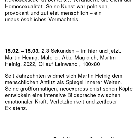
Homosexualität. Seine Kunst war politisch,
provokant und zutiefst menschlich – ein
unauslöschliches Vermächtnis.
2,3 Sekunden – im hier und jetzt.
15.02. – 15.03.
Martin Heinig. Malerei.
Abb. Mag dich, Martin
Heinig, 2022, Öl auf Leinwand , 100x80
Seit Jahrzehnten widmet sich Martin Heinig dem
menschlichen Antlitz als Spiegel innerer Welten.
Seine großformatigen, neoexpressionistischen Köpfe
entwickeln eine intensive Bildsprache zwischen
emotionaler Kraft, Verletzlichkeit und zeitloser
Existenz.