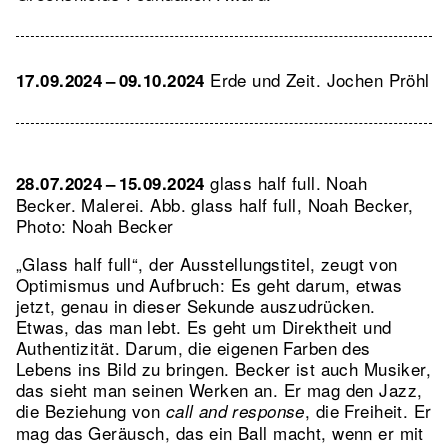
Erde und Zeit. Jochen Pröhl
17.09.2024 – 09.10.2024
glass half full. Noah
28.07.2024 – 15.09.2024
Becker. Malerei.
Abb. glass half full, Noah Becker,
Photo: Noah Becker
„Glass half full“, der Ausstellungstitel, zeugt von
Optimismus und Aufbruch: Es geht darum, etwas
jetzt, genau in dieser Sekunde auszudrücken.
Etwas, das man lebt. Es geht um Direktheit und
Authentizität. Darum, die eigenen Farben des
Lebens ins Bild zu bringen. Becker ist auch Musiker,
das sieht man seinen Werken an. Er mag den Jazz,
die Beziehung von
, die Freiheit. Er
call and response
mag das Geräusch, das ein Ball macht, wenn er mit