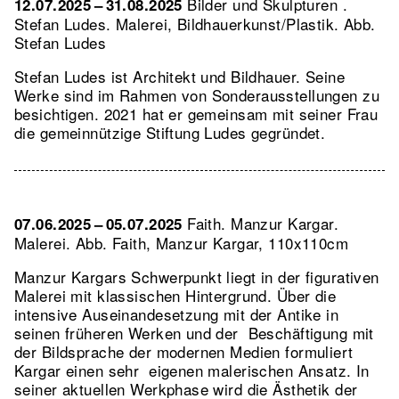
Bilder und Skulpturen .
12.07.2025 – 31.08.2025
Stefan Ludes. Malerei, Bildhauerkunst/Plastik.
Abb.
Stefan Ludes
Stefan Ludes ist Architekt und Bildhauer. Seine
Werke sind im Rahmen von Sonderausstellungen zu
besichtigen. 2021 hat er gemeinsam mit seiner Frau
die gemeinnützige Stiftung Ludes gegründet.
Faith. Manzur Kargar.
07.06.2025 – 05.07.2025
Malerei.
Abb. Faith, Manzur Kargar, 110x110cm
Manzur Kargars Schwerpunkt liegt in der figurativen
Malerei mit klassischen Hintergrund. Über die
intensive Auseinandesetzung mit der Antike in
seinen früheren Werken und der Beschäftigung mit
der Bildsprache der modernen Medien formuliert
Kargar einen sehr eigenen malerischen Ansatz. In
seiner aktuellen Werkphase wird die Ästhetik der