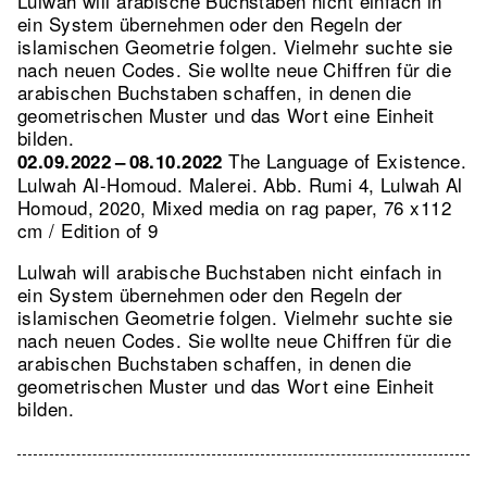
Lulwah will arabische Buchstaben nicht einfach in
ein System übernehmen oder den Regeln der
islamischen Geometrie folgen. Vielmehr suchte sie
nach neuen Codes. Sie wollte neue Chiffren für die
arabischen Buchstaben schaffen, in denen die
geometrischen Muster und das Wort eine Einheit
bilden.
The Language of Existence.
02.09.2022 – 08.10.2022
Lulwah Al-Homoud. Malerei.
Abb. Rumi 4, Lulwah Al
Homoud, 2020, Mixed media on rag paper, 76 x112
cm / Edition of 9
Lulwah will arabische Buchstaben nicht einfach in
ein System übernehmen oder den Regeln der
islamischen Geometrie folgen. Vielmehr suchte sie
nach neuen Codes. Sie wollte neue Chiffren für die
arabischen Buchstaben schaffen, in denen die
geometrischen Muster und das Wort eine Einheit
bilden.