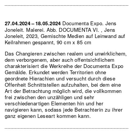
Documenta Expo. Jens
27.04.2024 – 18.05.2024
Joneleit. Malerei.
Abb. DOCUMENTA VI. , Jens
Joneleit, 2023, Gemischte Medien auf Leinwand auf
Keilrahmen gespannt, 90 cm x 85 cm
Das Changieren zwischen realem und unwirklichem,
dem verborgenem, aber auch offentsichtlichem
charakterisiert die Werkreihe der Documenta Expo
Gemälde. Erkundet werden Territorien ohne
geordnete Hierachien und versucht durch diese
Offenheit Schnittstellen aufzuhalten, bei dem eine
Art der Betrachtung möglich wird, die vollkommen
frei zwischen den unzähligen und sehr
verschiedenartigen Elementen hin und her
navigieren kann, sodass jede Betrachterin zu ihrer
ganz eigenen Leseart kommen kann.