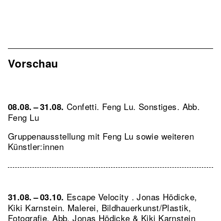
Vorschau
Confetti. Feng Lu. Sonstiges.
Abb.
08.08. – 31.08.
Feng Lu
Gruppenausstellung mit Feng Lu sowie weiteren
Künstler:innen
Escape Velocity . Jonas Hödicke,
31.08. – 03.10.
Kiki Karnstein. Malerei, Bildhauerkunst/Plastik,
Fotografie.
Abb. Jonas Hödicke & Kiki Karnstein