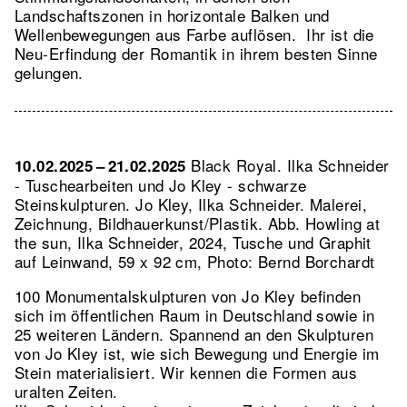
Landschaftszonen in horizontale Balken und
Wellenbewegungen aus Farbe auflösen. Ihr ist die
Neu-Erfindung der Romantik in ihrem besten Sinne
gelungen.
Black Royal. Ilka Schneider
10.02.2025 – 21.02.2025
- Tuschearbeiten und Jo Kley - schwarze
Steinskulpturen. Jo Kley, Ilka Schneider. Malerei,
Zeichnung, Bildhauerkunst/Plastik.
Abb. Howling at
the sun, Ilka Schneider, 2024, Tusche und Graphit
auf Leinwand, 59 x 92 cm, Photo: Bernd Borchardt
100 Monumentalskulpturen von Jo Kley befinden
sich im öffentlichen Raum in Deutschland sowie in
25 weiteren Ländern. Spannend an den Skulpturen
von Jo Kley ist, wie sich Bewegung und Energie im
Stein materialisiert. Wir kennen die Formen aus
uralten Zeiten.