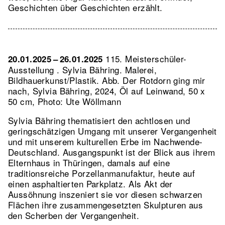
Geschichten über Geschichten erzählt.
115. Meisterschüler-
20.01.2025 – 26.01.2025
Ausstellung . Sylvia Bähring. Malerei,
Bildhauerkunst/Plastik.
Abb. Der Rotdorn ging mir
nach, Sylvia Bähring, 2024, Öl auf Leinwand, 50 x
50 cm, Photo: Ute Wöllmann
Sylvia Bähring thematisiert den achtlosen und
geringschätzigen Umgang mit unserer Vergangenheit
und mit unserem kulturellen Erbe im Nachwende-
Deutschland. Ausgangspunkt ist der Blick aus ihrem
Elternhaus in Thüringen, damals auf eine
traditionsreiche Porzellanmanufaktur, heute auf
einen asphaltierten Parkplatz. Als Akt der
Aussöhnung inszeniert sie vor diesen schwarzen
Flächen ihre zusammengesetzten Skulpturen aus
den Scherben der Vergangenheit.