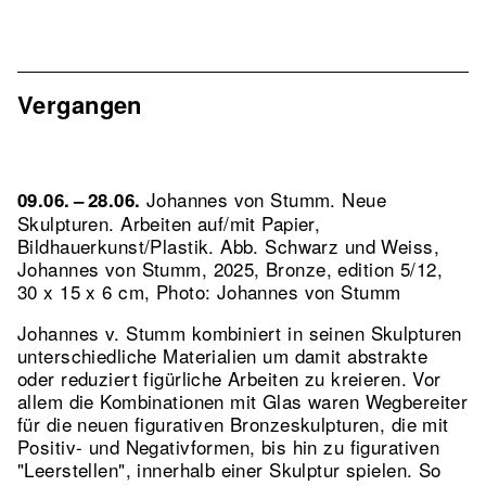
Vergangen
Johannes von Stumm. Neue
09.06. – 28.06.
Skulpturen. Arbeiten auf/mit Papier,
Bildhauerkunst/Plastik.
Abb. Schwarz und Weiss,
Johannes von Stumm, 2025, Bronze, edition 5/12,
30 x 15 x 6 cm, Photo: Johannes von Stumm
Johannes v. Stumm kombiniert in seinen Skulpturen
unterschiedliche Materialien um damit abstrakte
oder reduziert figürliche Arbeiten zu kreieren. Vor
allem die Kombinationen mit Glas waren Wegbereiter
für die neuen figurativen Bronzeskulpturen, die mit
Positiv- und Negativformen, bis hin zu figurativen
"Leerstellen", innerhalb einer Skulptur spielen. So