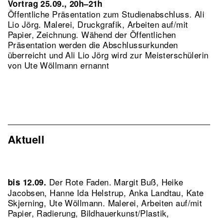
Vortrag 25.09., 20h–21h
Öffentliche Präsentation zum Studienabschluss. Ali
Lio Jörg. Malerei, Druckgrafik, Arbeiten auf/mit
Papier, Zeichnung. Wähend der Öffentlichen
Präsentation werden die Abschlussurkunden
überreicht und Ali Lio Jörg wird zur Meisterschülerin
von Ute Wöllmann ernannt
Aktuell
Der Rote Faden. Margit Buß, Heike
bis 12.09.
Jacobsen, Hanne Ida Helstrup, Anka Landtau, Kate
Skjerning, Ute Wöllmann. Malerei, Arbeiten auf/mit
Papier, Radierung, Bildhauerkunst/Plastik,