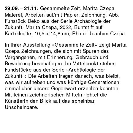
Gesammelte Zeit. Marita Czepa.
29.09. – 21.11.
Malerei, Arbeiten auf/mit Papier, Zeichnung.
Abb.
Funstück Deko aus der Serie Archäologie der
Zukunft, Marita Czepa, 2022, Buntstift auf
Karteikarte, 10,5 x 14,8 cm, Photo: Joachim Czepa
In ihrer Ausstellung »Gesammelte Zeit« zeigt Marita
Czepa Zeichnungen, die sich mit Spuren des
Vergangenen, mit Erinnerung, Gebrauch und
Bewahrung beschäftigen. Im Mittelpunkt stehen
Fundstücke aus der Serie »Archäologie der
Zukunft«: Die Arbeiten fragen danach, was bleibt,
was wir aufheben und was künftige Generationen
einmal über unsere Gegenwart erzählen könnten.
Mit feinen zeichnerischen Mitteln richtet die
Künstlerin den Blick auf das scheinbar
Unscheinbare.