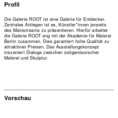
Profil
Die Galerie ROOT ist eine Galerie für Entdecker.
Zentrales Anliegen ist es, Künstler*innen jenseits
des Mainstreams zu präsentieren. Hierfür arbeitet
die Galerie ROOT eng mit der Akademie für Malerei
Berlin zusammen. Dies garantiert hohe Qualität zu
attraktiven Preisen. Das Ausstellungskonzept
inszeniert Dialoge zwischen zeitgenössischer
Malerei und Skulptur.
Vorschau