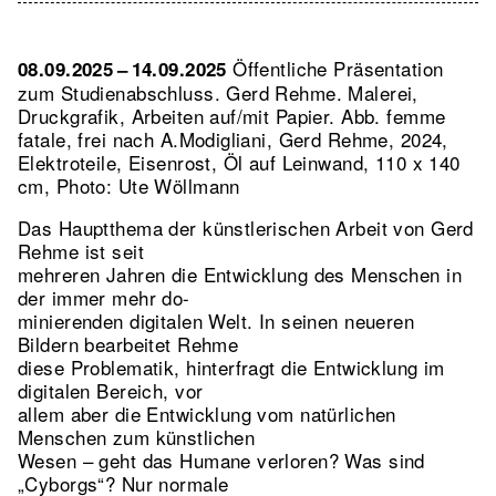
Öffentliche Präsentation
08.09.2025 – 14.09.2025
zum Studienabschluss. Gerd Rehme. Malerei,
Druckgrafik, Arbeiten auf/mit Papier.
Abb. femme
fatale, frei nach A.Modigliani, Gerd Rehme, 2024,
Elektroteile, Eisenrost, Öl auf Leinwand, 110 x 140
cm, Photo: Ute Wöllmann
Das Hauptthema der künstlerischen Arbeit von Gerd
Rehme ist seit
mehreren Jahren die Entwicklung des Menschen in
der immer mehr do-
minierenden digitalen Welt. In seinen neueren
Bildern bearbeitet Rehme
diese Problematik, hinterfragt die Entwicklung im
digitalen Bereich, vor
allem aber die Entwicklung vom natürlichen
Menschen zum künstlichen
Wesen – geht das Humane verloren? Was sind
„Cyborgs“? Nur normale