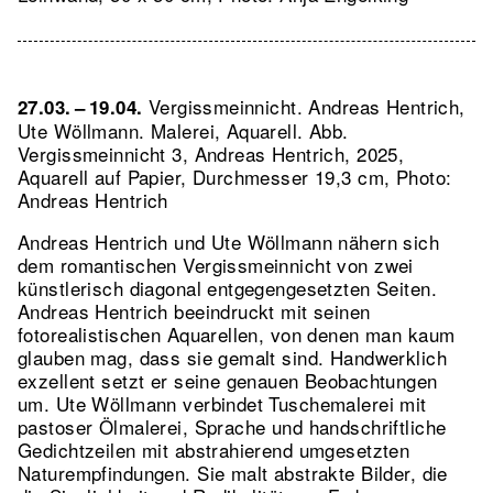
Vergissmeinnicht. Andreas Hentrich,
27.03. – 19.04.
Ute Wöllmann. Malerei, Aquarell.
Abb.
Vergissmeinnicht 3, Andreas Hentrich, 2025,
Aquarell auf Papier, Durchmesser 19,3 cm, Photo:
Andreas Hentrich
Andreas Hentrich und Ute Wöllmann nähern sich
dem romantischen Vergissmeinnicht von zwei
künstlerisch diagonal entgegengesetzten Seiten.
Andreas Hentrich beeindruckt mit seinen
fotorealistischen Aquarellen, von denen man kaum
glauben mag, dass sie gemalt sind. Handwerklich
exzellent setzt er seine genauen Beobachtungen
um. Ute Wöllmann verbindet Tuschemalerei mit
pastoser Ölmalerei, Sprache und handschriftliche
Gedichtzeilen mit abstrahierend umgesetzten
Naturempfindungen. Sie malt abstrakte Bilder, die