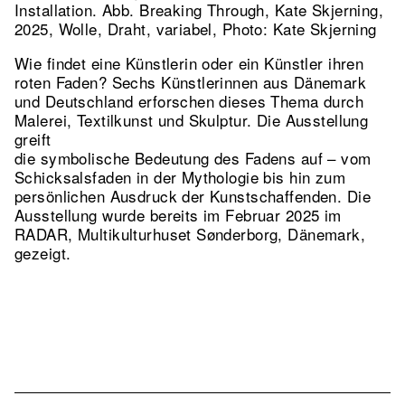
Installation.
Abb. Breaking Through, Kate Skjerning,
2025, Wolle, Draht, variabel, Photo: Kate Skjerning
Wie findet eine Künstlerin oder ein Künstler ihren
roten Faden? Sechs Künstlerinnen aus Dänemark
und Deutschland erforschen dieses Thema durch
Malerei, Textilkunst und Skulptur. Die Ausstellung
greift
die symbolische Bedeutung des Fadens auf – vom
Schicksalsfaden in der Mythologie bis hin zum
persönlichen Ausdruck der Kunstschaffenden. Die
Ausstellung wurde bereits im Februar 2025 im
RADAR, Multikulturhuset Sønderborg, Dänemark,
gezeigt.