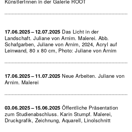
KünstlerInnen in der Galerie ROOT
Das Licht in der
17.06.2025 – 12.07.2025
Landschaft. Juliane von Arnim. Malerei.
Abb.
Schafgarben, Juliane von Arnim, 2024, Acryl auf
Leinwand, 80 x 80 cm, Photo: Juliane von Arnim
Neue Arbeiten. Juliane von
17.06.2025 – 11.07.2025
Arnim. Malerei
Öffentliche Präsentation
03.06.2025 – 15.06.2025
zum Studienabschluss. Karin Stumpf. Malerei,
Druckgrafik, Zeichnung, Aquarell, Linolschnitt