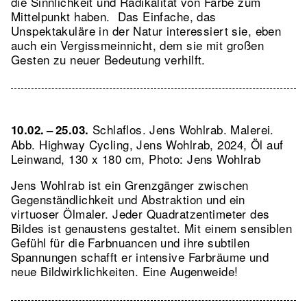
die Sinnlichkeit und Radikalität von Farbe zum
Mittelpunkt haben. Das Einfache, das
Unspektakuläre in der Natur interessiert sie, eben
auch ein Vergissmeinnicht, dem sie mit großen
Gesten zu neuer Bedeutung verhilft.
Schlaflos. Jens Wohlrab. Malerei.
10.02. – 25.03.
Abb. Highway Cycling, Jens Wohlrab, 2024, Öl auf
Leinwand, 130 x 180 cm, Photo: Jens Wohlrab
Jens Wohlrab ist ein Grenzgänger zwischen
Gegenständlichkeit und Abstraktion und ein
virtuoser Ölmaler. Jeder Quadratzentimeter des
Bildes ist genaustens gestaltet. Mit einem sensiblen
Gefühl für die Farbnuancen und ihre subtilen
Spannungen schafft er intensive Farbräume und
neue Bildwirklichkeiten. Eine Augenweide!