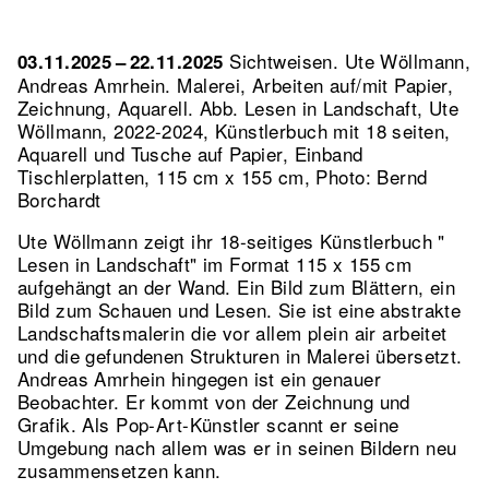
Sichtweisen. Ute Wöllmann,
03.11.2025 – 22.11.2025
Andreas Amrhein. Malerei, Arbeiten auf/mit Papier,
Zeichnung, Aquarell.
Abb. Lesen in Landschaft, Ute
Wöllmann, 2022-2024, Künstlerbuch mit 18 seiten,
Aquarell und Tusche auf Papier, Einband
Tischlerplatten, 115 cm x 155 cm, Photo: Bernd
Borchardt
Ute Wöllmann zeigt ihr 18-seitiges Künstlerbuch "
Lesen in Landschaft" im Format 115 x 155 cm
aufgehängt an der Wand. Ein Bild zum Blättern, ein
Bild zum Schauen und Lesen. Sie ist eine abstrakte
Landschaftsmalerin die vor allem plein air arbeitet
und die gefundenen Strukturen in Malerei übersetzt.
Andreas Amrhein hingegen ist ein genauer
Beobachter. Er kommt von der Zeichnung und
Grafik. Als Pop-Art-Künstler scannt er seine
Umgebung nach allem was er in seinen Bildern neu
zusammensetzen kann.