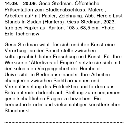
Gesa Stedman. Öffentliche
14.09. – 20.09.
Präsentation zum Studienabschluss. Malerei,
Arbeiten auf/mit Papier, Zeichnung.
Abb. Heroic Last
Stands in Sudan (Hunters), Gesa Stedman, 2023,
farbiges Papier auf Karton, 108 x 68,5 cm, Photo:
Eric Tschernow
Gesa Stedman wählt für sich und ihre Kunst eine
Verortung an der Schnittstelle zwischen
kulturgeschichtlicher Forschung und Kunst. Für Ihre
Werkserie "Afterlives of Empire" setzte sie sich mit
der kolonialen Vergangenheit der Humboldt-
Universität in Berlin auseinander. Ihre Arbeiten
changieren zwischen Sichtbarmachen und
Verschlüsselung des Entdeckten und fordern uns
Betrachtende dadurch auf, Stellung zu unbequemen
gesellschaftlichen Fragen zu beziehen. Ein
herausfordernder und vielschichtiger künstlerischer
Standpunkt.