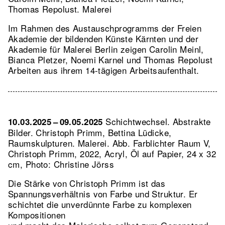
Thomas Repolust. Malerei
Im Rahmen des Austauschprogramms der Freien
Akademie der bildenden Künste Kärnten und der
Akademie für Malerei Berlin zeigen Carolin Meinl,
Bianca Pletzer, Noemi Karnel und Thomas Repolust
Arbeiten aus ihrem 14-tägigen Arbeitsaufenthalt.
Schichtwechsel. Abstrakte
10.03.2025 – 09.05.2025
Bilder. Christoph Primm, Bettina Lüdicke,
Raumskulpturen. Malerei.
Abb. Farblichter Raum V,
Christoph Primm, 2022, Acryl, Öl auf Papier, 24 x 32
cm, Photo: Christine Jörss
Die Stärke von Christoph Primm ist das
Spannungsverhältnis von Farbe und Struktur. Er
schichtet die unverdünnte Farbe zu komplexen
Kompositionen