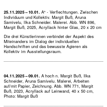
Aⁿ - Verflechtungen. Zwischen
25.11.2025 – 10.01.
Individuum und Kollektiv. Margit Buß, Aruna
Samivelu, Ilka Schneider. Malerei.
Abb. WN 896,
Margit Buß, 2025, Acryllack hinter Glas, 20 x 20 cm
Die drei Künstlerinnen verbindet der Aspekt des
Miteinanders im Dialog der individuellen
Handschriften und das bewusste Agieren als
Kollektiv im Ausstellungsraum.
A hoch n. Margit Buß, Ilka
04.11.2025 – 09.01.
Schneider, Aruna Samivelu. Malerei, Arbeiten
auf/mit Papier, Zeichnung.
Abb. WN 771, Margit
Buß, 2023, Acryllack auf Leinwand, 40 x 50 cm,
Photo: Margit Buß