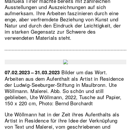
Manuela Tirler machte bereits mit zahlreichen
Ausstellungen und Auszeichnungen auf sich
aufmerksam. Ihre Arbeiten faszinieren durch eine
enge, aber verfremdete Beziehung von Kunst und
Natur und durch den Eindruck der Leichtigkeit, der
im starken Gegensatz zur Schwere des
verwendeten Materials steht.
Bilder um das Wort.
07.02.2023 – 31.03.2023
Arbeiten aus dem Aufenthalt als Artist in Residence
der Ludwig-Seeburger-Stiftung in Maulbronn. Ute
Wöllmann. Malerei.
Abb. So schön und still
geblieben, Ute Wöllmann, 2022, Tusche auf Papier,
150 x 220 cm, Photo: Bernd Borchardt
Ute Wöllmann hat in der Zeit ihres Aufenthalts als
Artist in Residence für ihre Idee der Verknüpfung
von Text und Malerei, vom geschriebenen und