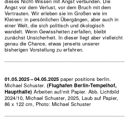
dieses Nicht-Wissen mit Angst verbunden. Die
Angst vor dem Verlust, vor dem Bruch mit dem
Vertrauten. Wir erleben sie im Großen wie im
Kleinen: in persönlichen Übergängen, aber auch in
einer Welt, die sich politisch und ökologisch
wandelt. Wenn Gewissheiten zerfallen, bleibt
zunächst Unsicherheit. In dieser liegt aber vielleicht
genau die Chance, etwas jenseits unserer
bisherigen Vorstellung zu erfahren.
paper positions berlin.
01.05.2025 – 04.05.2025
Michael Schuster.
(Flughafen Berlin-Tempelhof,
Arbeiten auf/mit Papier.
Abb. Lichtbild
Haupthalle)
2024/10, Michael Schuster, 2025, Laub auf Papier,
86 x 122 cm, Photo: Michael Schuster