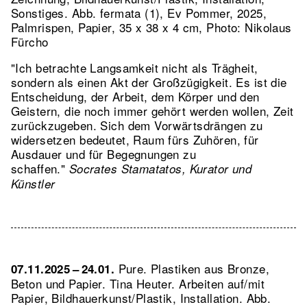
Sonstiges.
Abb. fermata (1), Ev Pommer, 2025,
Palmrispen, Papier, 35 x 38 x 4 cm, Photo: Nikolaus
Fürcho
"Ich betrachte Langsamkeit nicht als Trägheit,
sondern als einen Akt der Großzügigkeit. Es ist die
Entscheidung, der Arbeit, dem Körper und den
Geistern, die noch immer gehört werden wollen, Zeit
zurückzugeben. Sich dem Vorwärtsdrängen zu
widersetzen bedeutet, Raum fürs Zuhören, für
Ausdauer und für Begegnungen zu
schaffen."
Socrates Stamatatos, Kurator und
Künstler
Pure. Plastiken aus Bronze,
07.11.2025 – 24.01.
Beton und Papier. Tina Heuter. Arbeiten auf/mit
Papier, Bildhauerkunst/Plastik, Installation.
Abb.