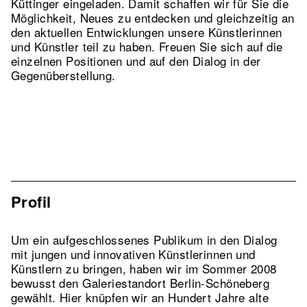
Küttinger eingeladen. Damit schaffen wir für Sie die
Möglichkeit, Neues zu entdecken und gleichzeitig an
den aktuellen Entwicklungen unsere Künstlerinnen
und Künstler teil zu haben. Freuen Sie sich auf die
einzelnen Positionen und auf den Dialog in der
Gegenüberstellung.
Profil
Um ein aufgeschlossenes Publikum in den Dialog
mit jungen und innovativen Künstlerinnen und
Künstlern zu bringen, haben wir im Sommer 2008
bewusst den Galeriestandort Berlin-Schöneberg
gewählt. Hier knüpfen wir an Hundert Jahre alte