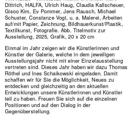
Dittrich, HALFA, Ulrich Haug, Claudia Kallscheuer,
Gisoo Kim, Ev Pommer, Jens Rausch, Michael
Schuster, Constanze Vogt, u. a. Malerei, Arbeiten
auf/mit Papier, Zeichnung, Bildhauerkunst/Plastik,
Textilkunst, Fotografie.
Abb. Titelmotiv zur
Ausstellung, 2025, Grafik, 20 x 20 cm
Einmal im Jahr zeigen wir die Künstlerinnen und
Künstler der Galerie, welche in dem jeweiligen
Ausstellungsjahr nicht mit einer Einzelausstellung
vertreten sind. Dieses Jahr haben wir dazu Thomas
Röthel und Ines Schaikowski eingeladen. Damit
schaffen wir für Sie die Möglichkeit, Neues zu
entdecken und gleichzeitig an den aktuellen
Entwicklungen unsere Künstlerinnen und Künstler
teil zu haben. Freuen Sie sich auf die einzelnen
Positionen und auf den Dialog in der
Gegenüberstellung.