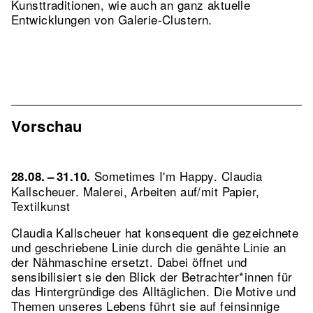
Kunsttraditionen, wie auch an ganz aktuelle
Entwicklungen von Galerie-Clustern.
Vorschau
Sometimes I'm Happy. Claudia
28.08. – 31.10.
Kallscheuer. Malerei, Arbeiten auf/mit Papier,
Textilkunst
Claudia Kallscheuer hat konsequent die gezeichnete
und geschriebene Linie durch die genähte Linie an
der Nähmaschine ersetzt. Dabei öffnet und
sensibilisiert sie den Blick der Betrachter*innen für
das Hintergründige des Alltäglichen. Die Motive und
Themen unseres Lebens führt sie auf feinsinnige