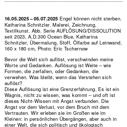
Engel können nicht sterben.
16.05.2025 – 05.07.2025
Katharina Schnitzler. Malerei, Zeichnung,
Textilkunst.
Abb. Serie AUFLÖSUNG/DISSOLUTION
seit 2023, A.D.300 Ocean Blue, Katharina
Schnitzler, Übermalung, Stoff, Ölfarbe auf Leinwand,
160 x 180 cm, Photo: Eric Tschernow
Bevor die Welt sich auflöst, verschwinden meine
Worte und Gedanken. Auflösung ist Weite – wie
Formen, die zerfallen, oder Gedanken, die
verwehen. Was bleibt, wenn das Verstehen sich
auflöst?
Diese Auflösung ist eine Grenzerfahrung. Es ist ein
Wagnis, nicht zu wissen, was kommt – und oft ist
dieses Nicht-Wissen mit Angst verbunden. Die
Angst vor dem Verlust, vor dem Bruch mit dem
Vertrauten. Wir erleben sie im Großen wie im
Kleinen: in persönlichen Übergängen, aber auch in
einer Welt, die sich politisch und ökologisch