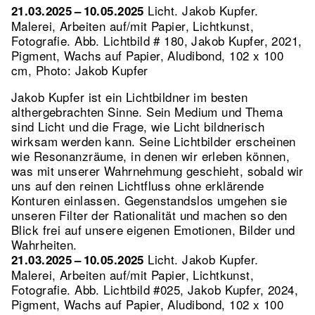
Licht. Jakob Kupfer.
21.03.2025 – 10.05.2025
Malerei, Arbeiten auf/mit Papier, Lichtkunst,
Fotografie.
Abb. Lichtbild # 180, Jakob Kupfer, 2021,
Pigment, Wachs auf Papier, Aludibond, 102 x 100
cm, Photo: Jakob Kupfer
Jakob Kupfer ist ein Lichtbildner im besten
althergebrachten Sinne. Sein Medium und Thema
sind Licht und die Frage, wie Licht bildnerisch
wirksam werden kann. Seine Lichtbilder erscheinen
wie Resonanzräume, in denen wir erleben können,
was mit unserer Wahrnehmung geschieht, sobald wir
uns auf den reinen Lichtfluss ohne erklärende
Konturen einlassen. Gegenstandslos umgehen sie
unseren Filter der Rationalität und machen so den
Blick frei auf unsere eigenen Emotionen, Bilder und
Wahrheiten.
Licht. Jakob Kupfer.
21.03.2025 – 10.05.2025
Malerei, Arbeiten auf/mit Papier, Lichtkunst,
Fotografie.
Abb. Lichtbild #025, Jakob Kupfer, 2024,
Pigment, Wachs auf Papier, Aludibond, 102 x 100