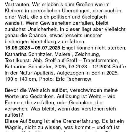
Vertrauten. Wir erleben sie im Großen wie im
Kleinen: in persönlichen Übergängen, aber auch in
einer Welt, die sich politisch und ökologisch
wandelt. Wenn Gewissheiten zerfallen, bleibt
zunächst Unsicherheit. In dieser liegt aber vielleicht
genau die Chance, etwas jenseits unserer
bisherigen Vorstellung zu erfahren.
Engel können nicht sterben.
16.05.2025 – 05.07.2025
Katharina Schnitzler. Malerei, Zeichnung,
Textilkunst.
Abb. Stoff auf Stoff – Transformation,
Katharina Schnitzler, 2025, 03.2023 - 12.2024 Stoffe
in der Natur Apuliens, Aufgezogen in Berlin 2025,
190 x 140 cm, Photo: Eric Tschernow
Bevor die Welt sich auflöst, verschwinden meine
Worte und Gedanken. Auflösung ist Weite – wie
Formen, die zerfallen, oder Gedanken, die
verwehen. Was bleibt, wenn das Verstehen sich
auflöst?
Diese Auflösung ist eine Grenzerfahrung. Es ist ein
Wagnis, nicht zu wissen, was kommt – und oft ist