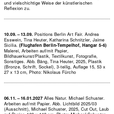
und vielschichtige Weise der künstlerischen
Reflexion zu.
Positions Berlin Art Fair. Andrea
10.09. – 13.09.
Esswein, Tina Heuter, Katharina Schnitzler, Jaime
Sicilia.
(Flughafen Berlin-Tempelhof, Hangar 5-6)
Malerei, Arbeiten auf/mit Papier,
Bildhauerkunst/Plastik, Textilkunst, Fotografie,
Sonstiges.
Abb. Bäng, Tina Heuter, 2025, Plastik
(Bronze, Schrift, Sockel), 3-teilig, Auflage 15, 53 x
27 x 13 cm, Photo: Nikolaus Fürcho
Alles Natur. Michael Schuster.
06.11. – 16.01.2027
Arbeiten auf/mit Papier.
Abb. Lichtbild 2025/03
(Ausschnitt), Michael Schuster, 2025, Cut Out, Laub