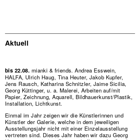
Aktuell
mianki & friends. Andrea Esswein,
bis 22.08.
HALFA, Ulrich Haug, Tina Heuter, Jakob Kupfer,
Jens Rausch, Katharina Schnitzler, Jaime Sicilia,
Georg Küttinger, u. a. Malerei, Arbeiten auf/mit
Papier, Zeichnung, Aquarell, Bildhauerkunst/Plastik,
Installation, Lichtkunst.
Einmal im Jahr zeigen wir die Künstlerinnen und
Künstler der Galerie, welche in dem jeweiligen
Ausstellungsjahr nicht mit einer Einzelausstellung
vertreten sind. Dieses Jahr haben wir dazu Georg