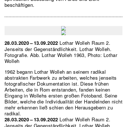
beschäftigen.
Lothar Wolleh Raum 2.
28.03.2020 – 13.09.2022
Jenseits der Gegenständlichkeit. Lothar Wolleh.
Fotografie.
Abb. Lothar Wolleh 1963, Photo: Lothar
Wolleh
1962 begann Lothar Wolleh an seinem radikal
abstrakten Farbwerk zu arbeiten, welches jenseits
fotografischer Dokumentation ist. Diese frühen
Arbeiten, die in Rom entstanden, fanden keinen
Eingang in Wollehs ersten großen Fotoband. Seine
Bilder, welche die Individualität der Handelnden nicht
mehr erkennen ließ schien den Herausgebern zu
radikal.
Lothar Wolleh Raum 2.
28.03.2020 – 13.09.2022
Jenseits der Gegenständlichkeit. Lothar Wolleh.