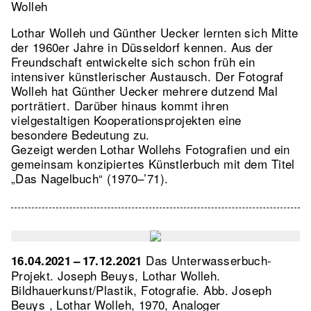
Wolleh
Lothar Wolleh und Günther Uecker lernten sich Mitte
der 1960er Jahre in Düsseldorf kennen. Aus der
Freundschaft entwickelte sich schon früh ein
intensiver künstlerischer Austausch. Der Fotograf
Wolleh hat Günther Uecker mehrere dutzend Mal
porträtiert. Darüber hinaus kommt ihren
vielgestaltigen Kooperationsprojekten eine
besondere Bedeutung zu.
Gezeigt werden Lothar Wollehs Fotografien und ein
gemeinsam konzipiertes Künstlerbuch mit dem Titel
„Das Nagelbuch“ (1970–’71).
Das Unterwasserbuch-
16.04.2021 – 17.12.2021
Projekt. Joseph Beuys, Lothar Wolleh.
Bildhauerkunst/Plastik, Fotografie.
Abb. Joseph
Beuys , Lothar Wolleh, 1970, Analoger