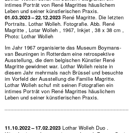
intimes Porträt von René Magrittes häuslichem
Leben und seiner künstlerischen Praxis.
René Magritte. Die letzten
01.03.2023 – 22.12.2023
Portraits. Lothar Wolleh. Fotografie.
Abb. René
Magritte , Lotar Wolleh , 1967, Inkjet , 38 x 38 cm ,
Photo: Lothar Wolleh
Im Jahr 1967 organisierte das Museum Boymans-
van Beuningen in Rotterdam eine retrospektive
Ausstellung, die dem belgischen Künstler René
Magritte gewidmet war. Lothar Wolleh reiste in
diesem Jahr mehrmals nach Brüssel und besuchte
im Vorfeld der Ausstellung die Familie Magritte.
Lothar Wolleh schuf mit seinen Fotografien ein
intimes Porträt von René Magrittes häuslichem
Leben und seiner künstlerischen Praxis.
Lothar Wolleh Duo .
11.10.2022 – 17.02.2023