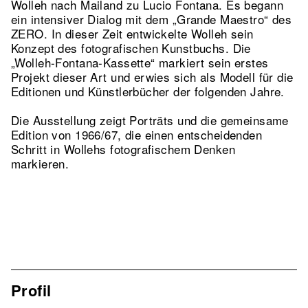
Wolleh nach Mailand zu Lucio Fontana. Es begann
ein intensiver Dialog mit dem „Grande Maestro“ des
ZERO. In dieser Zeit entwickelte Wolleh sein
Konzept des fotografischen Kunstbuchs. Die
„Wolleh-Fontana-Kassette“ markiert sein erstes
Projekt dieser Art und erwies sich als Modell für die
Editionen und Künstlerbücher der folgenden Jahre.
Die Ausstellung zeigt Porträts und die gemeinsame
Edition von 1966/67, die einen entscheidenden
Schritt in Wollehs fotografischem Denken
markieren.
Profil