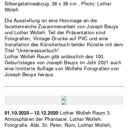
Silbergelatineabzug, 38 x 38 cm , Photo: Lothar
Woleh
Die Ausstellung ist eine Hommage an die
facettenreiche Zusammenarbeit von Joseph Beuys
und Lothar Wolleh. Teil der Präsentation sind
Fotografien, Vintage-Drucke auf PVC und eine
Installation des Künstlerbuch beider Künstle mit dem
Titel "Unterwasserbuch".
Lothar Wolleh Raum gibt anlässlich des 100.
Geburtstages von Joseph Beuys im Jahr 2021 auch
eine limitierte Auflage von Wollehs Fotografien von
Joseph Beuys heraus.
Lothar Wolleh Raum 3.
01.10.2020 – 12.12.2020
Atmosphären der Phantasie. Lothar Wolleh.
Fotografie.
Abb. St. Peter, Rom, Loithar Wolleh,