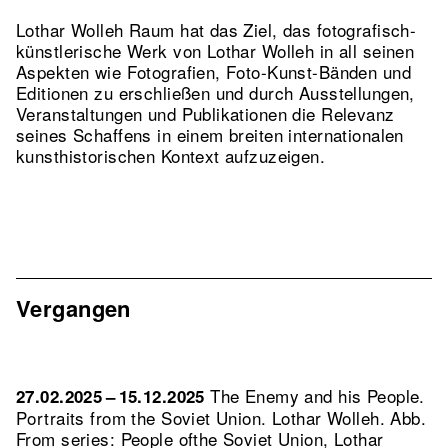
Lothar Wolleh Raum hat das Ziel, das fotografisch-
künstlerische Werk von Lothar Wolleh in all seinen
Aspekten wie Fotografien, Foto-Kunst-Bänden und
Editionen zu erschließen und durch Ausstellungen,
Veranstaltungen und Publikationen die Relevanz
seines Schaffens in einem breiten internationalen
kunsthistorischen Kontext aufzuzeigen.
Vergangen
The Enemy and his People.
27.02.2025 – 15.12.2025
Portraits from the Soviet Union. Lothar Wolleh.
Abb.
From series: People ofthe Soviet Union, Lothar