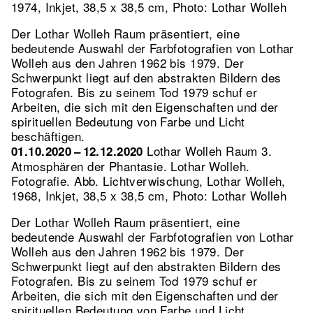
1974, Inkjet, 38,5 x 38,5 cm, Photo: Lothar Wolleh
Der Lothar Wolleh Raum präsentiert, eine
bedeutende Auswahl der Farbfotografien von Lothar
Wolleh aus den Jahren 1962 bis 1979. Der
Schwerpunkt liegt auf den abstrakten Bildern des
Fotografen. Bis zu seinem Tod 1979 schuf er
Arbeiten, die sich mit den Eigenschaften und der
spirituellen Bedeutung von Farbe und Licht
beschäftigen.
Lothar Wolleh Raum 3.
01.10.2020 – 12.12.2020
Atmosphären der Phantasie. Lothar Wolleh.
Fotografie.
Abb. Lichtverwischung, Lothar Wolleh,
1968, Inkjet, 38,5 x 38,5 cm, Photo: Lothar Wolleh
Der Lothar Wolleh Raum präsentiert, eine
bedeutende Auswahl der Farbfotografien von Lothar
Wolleh aus den Jahren 1962 bis 1979. Der
Schwerpunkt liegt auf den abstrakten Bildern des
Fotografen. Bis zu seinem Tod 1979 schuf er
Arbeiten, die sich mit den Eigenschaften und der
spirituellen Bedeutung von Farbe und Licht