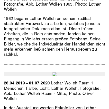
Fotografie.
Abb. Lothar Wolleh 1963, Photo: Lothar
Wolleh
1962 begann Lothar Wolleh an seinem radikal
abstrakten Farbwerk zu arbeiten, welches jenseits
fotografischer Dokumentation ist. Diese frühen
Arbeiten, die in Rom entstanden, fanden keinen
Eingang in Wollehs ersten großen Fotoband. Seine
Bilder, welche die Individualität der Handelnden nicht
mehr erkennen ließ schien den Herausgebern zu
radikal.
Lothar Wolleh Raum 1.
26.04.2019 – 01.07.2020
Menschen, Farbe, Licht. Lothar Wolleh. Fotografie.
Abb. Lothar Wolleh Raum - Mitte, Photo: Oliver
Wolleh
In der Ausstellung werden Eckpfeiler von Lothar