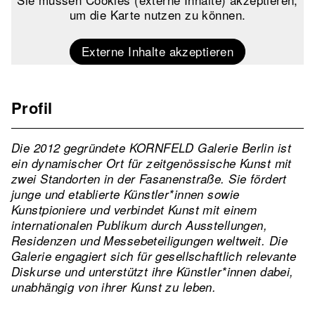
um die Karte nutzen zu können.
Externe Inhalte akzeptieren
Profil
Die 2012 gegründete KORNFELD Galerie Berlin ist
ein dynamischer Ort für zeitgenössische Kunst mit
zwei Standorten in der Fasanenstraße. Sie fördert
junge und etablierte Künstler*innen sowie
Kunstpioniere und verbindet Kunst mit einem
internationalen Publikum durch Ausstellungen,
Residenzen und Messebeteiligungen weltweit. Die
Galerie engagiert sich für gesellschaftlich relevante
Diskurse und unterstützt ihre Künstler*innen dabei,
unabhängig von ihrer Kunst zu leben.