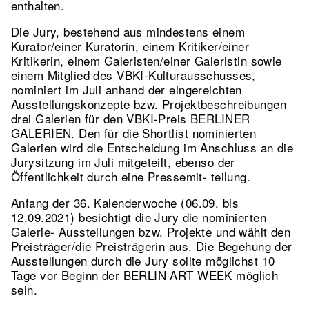
enthalten.
Die Jury, bestehend aus mindestens einem
Kurator/einer Kuratorin, einem Kritiker/einer
Kritikerin, einem Galeristen/einer Galeristin sowie
einem Mitglied des VBKI-Kulturausschusses,
nominiert im Juli anhand der eingereichten
Ausstellungskonzepte bzw. Projektbeschreibungen
drei Galerien für den VBKI-Preis BERLINER
GALERIEN. Den für die Shortlist nominierten
Galerien wird die Entscheidung im Anschluss an die
Jurysitzung im Juli mitgeteilt, ebenso der
Öffentlichkeit durch eine Pressemit- teilung.
Anfang der 36. Kalenderwoche (06.09. bis
12.09.2021) besichtigt die Jury die nominierten
Galerie- Ausstellungen bzw. Projekte und wählt den
Preisträger/die Preisträgerin aus. Die Begehung der
Ausstellungen durch die Jury sollte möglichst 10
Tage vor Beginn der BERLIN ART WEEK möglich
sein.