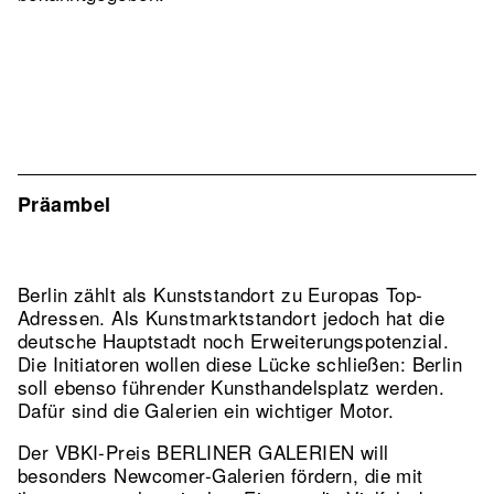
Präambel
Berlin zählt als Kunststandort zu Europas Top-
Adressen. Als Kunstmarktstandort jedoch hat die
deutsche Hauptstadt noch Erweiterungspotenzial.
Die Initiatoren wollen diese Lücke schließen: Berlin
soll ebenso führender Kunsthandelsplatz werden.
Dafür sind die Galerien ein wichtiger Motor.
Der VBKI-Preis BERLINER GALERIEN will
besonders Newcomer-Galerien fördern, die mit