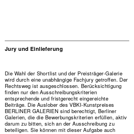
Jury und Einlieferung
Die Wahl der Shortlist und der Preisträger-Galerie
wird durch eine unabhängige Fachjury getroffen. Der
Rechtsweg ist ausgeschlossen. Berücksichtigung
finden nur den Ausschreibungskriterien
entsprechende und fristgerecht eingereichte
Beiträge. Die Auslober des VBKI-Kunstpreises
BERLINER GALERIEN sind berechtigt, Berliner
Galerien, die die Bewerbungskriterien erfüllen, aktiv
darum zu bitten, sich an der Ausschreibung zu
beteiligen. Sie können mit dieser Aufgabe auch