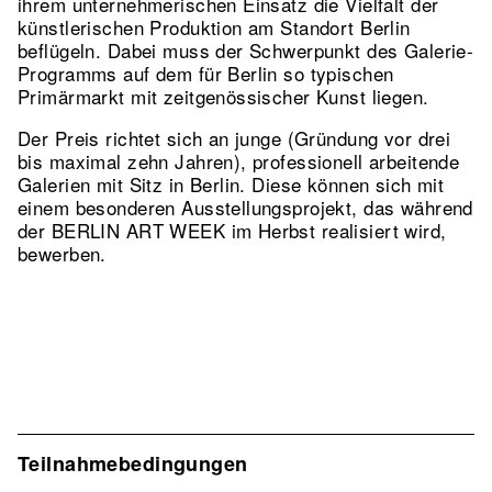
ihrem unternehmerischen Einsatz die Vielfalt der
künstlerischen Produktion am Standort Berlin
beflügeln. Dabei muss der Schwerpunkt des Galerie-
Programms auf dem für Berlin so typischen
Primärmarkt mit zeitgenössischer Kunst liegen.
Der Preis richtet sich an junge (Gründung vor drei
bis maximal zehn Jahren), professionell arbeitende
Galerien mit Sitz in Berlin. Diese können sich mit
einem besonderen Ausstellungsprojekt, das während
der BERLIN ART WEEK im Herbst realisiert wird,
bewerben.
Teilnahmebedingungen