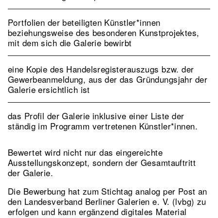
Portfolien der beteiligten Künstler*innen
beziehungsweise des besonderen Kunstprojektes,
mit dem sich die Galerie bewirbt
eine Kopie des Handelsregisterauszugs bzw. der
Gewerbeanmeldung, aus der das Gründungsjahr der
Galerie ersichtlich ist
das Profil der Galerie inklusive einer Liste der
ständig im Programm vertretenen Künstler*innen.
Bewertet wird nicht nur das eingereichte
Ausstellungskonzept, sondern der Gesamtauftritt
der Galerie.
Die Bewerbung hat zum Stichtag analog per Post an
den Landesverband Berliner Galerien e. V. (lvbg) zu
erfolgen und kann ergänzend digitales Material