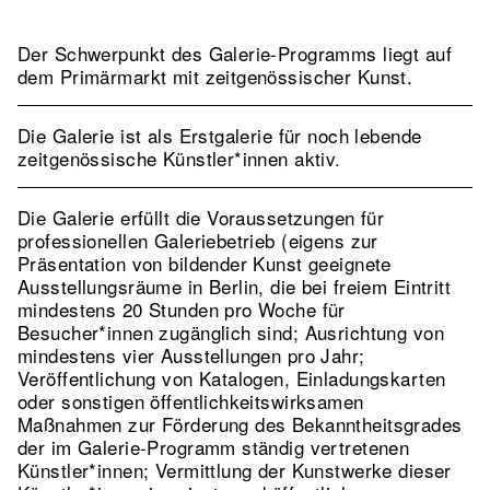
Der Schwerpunkt des Galerie-Programms liegt auf
dem Primärmarkt mit zeitgenössischer Kunst.
Die Galerie ist als Erstgalerie für noch lebende
zeitgenössische Künstler*innen aktiv.
Die Galerie erfüllt die Voraussetzungen für
professionellen Galeriebetrieb (eigens zur
Präsentation von bildender Kunst geeignete
Ausstellungsräume in Berlin, die bei freiem Eintritt
mindestens 20 Stunden pro Woche für
Besucher*innen zugänglich sind; Ausrichtung von
mindestens vier Ausstellungen pro Jahr;
Veröffentlichung von Katalogen, Einladungskarten
oder sonstigen öffentlichkeitswirksamen
Maßnahmen zur Förderung des Bekanntheitsgrades
der im Galerie-Programm ständig vertretenen
Künstler*innen; Vermittlung der Kunstwerke dieser