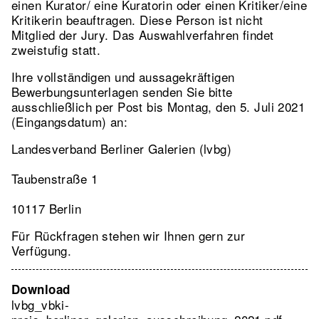
einen Kurator/ eine Kuratorin oder einen Kritiker/eine
Kritikerin beauftragen. Diese Person ist nicht
Mitglied der Jury. Das Auswahlverfahren findet
zweistufig statt.
Ihre vollständigen und aussagekräftigen
Bewerbungsunterlagen senden Sie bitte
ausschließlich per Post bis Montag, den 5. Juli 2021
(Eingangsdatum) an:
Landesverband Berliner Galerien (lvbg)
Taubenstraße 1
10117 Berlin
Für Rückfragen stehen wir Ihnen gern zur
Verfügung.
Download
lvbg_vbki-