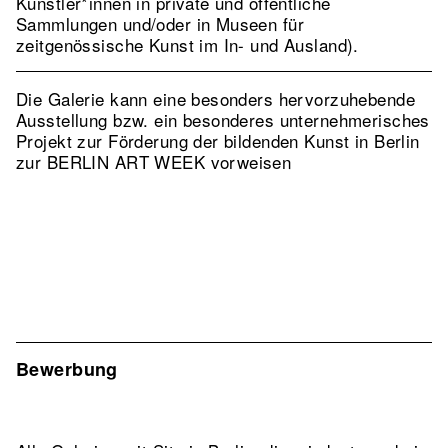
Künstler*innen in private und öffentliche
Sammlungen und/oder in Museen für
zeitgenössische Kunst im In- und Ausland).
Die Galerie kann eine besonders hervorzuhebende
Ausstellung bzw. ein besonderes unternehmerisches
Projekt zur Förderung der bildenden Kunst in Berlin
zur BERLIN ART WEEK vorweisen
Bewerbung