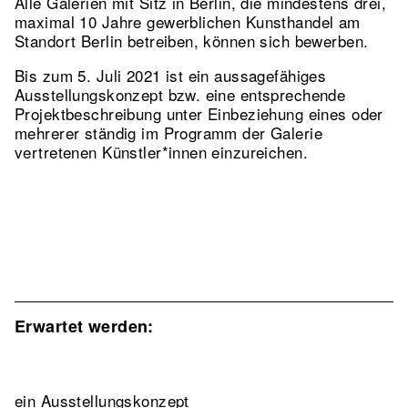
Alle Galerien mit Sitz in Berlin, die mindestens drei,
maximal 10 Jahre gewerblichen Kunsthandel am
Standort Berlin betreiben, können sich bewerben.
Bis zum 5. Juli 2021 ist ein aussagefähiges
Ausstellungskonzept bzw. eine entsprechende
Projektbeschreibung unter Einbeziehung eines oder
mehrerer ständig im Programm der Galerie
vertretenen Künstler*innen einzureichen.
Erwartet werden:
ein Ausstellungskonzept