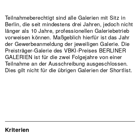
Teilnahmeberechtigt sind alle Galerien mit Sitz in
Berlin, die seit mindestens drei Jahren, jedoch nicht
länger als 10 Jahre, professionellen Galeriebetrieb
vorweisen können. Maßgeblich hierfür ist das Jahr
der Gewerbeanmeldung der jeweiligen Galerie. Die
Preisträger-Galerie des VBKI-Preises BERLINER
GALERIEN ist für die zwei Folgejahre von einer
Teilnahme an der Ausschreibung ausgeschlossen.
Dies gilt nicht für die übrigen Galerien der Shortlist.
Kriterien