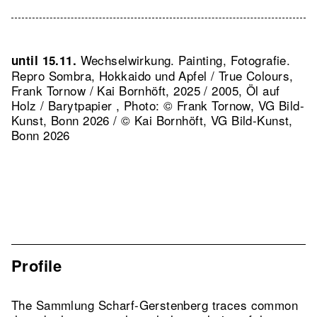
Wechselwirkung. Painting, Fotografie.
until 15.11.
Repro Sombra, Hokkaido und Apfel / True Colours,
Frank Tornow / Kai Bornhöft, 2025 / 2005, Öl auf
Holz / Barytpapier , Photo: © Frank Tornow, VG Bild-
Kunst, Bonn 2026 / © Kai Bornhöft, VG Bild-Kunst,
Bonn 2026
Profile
The Sammlung Scharf-Gerstenberg traces common