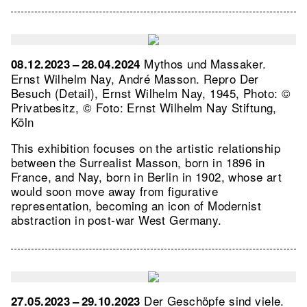
Mythos und Massaker.
08.12.2023 – 28.04.2024
Ernst Wilhelm Nay, André Masson.
Repro Der
Besuch (Detail), Ernst Wilhelm Nay, 1945, Photo: ©
Privatbesitz, © Foto: Ernst Wilhelm Nay Stiftung,
Köln
This exhibition focuses on the artistic relationship
between the Surrealist Masson, born in 1896 in
France, and Nay, born in Berlin in 1902, whose art
would soon move away from figurative
representation, becoming an icon of Modernist
abstraction in post-war West Germany.
Der Geschöpfe sind viele.
27.05.2023 – 29.10.2023