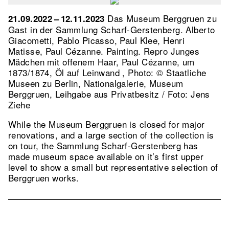
Das Museum Berggruen zu
21.09.2022 – 12.11.2023
Gast in der Sammlung Scharf-Gerstenberg. Alberto
Giacometti, Pablo Picasso, Paul Klee, Henri
Matisse, Paul Cézanne. Painting.
Repro Junges
Mädchen mit offenem Haar, Paul Cézanne, um
1873/1874, Öl auf Leinwand , Photo: © Staatliche
Museen zu Berlin, Nationalgalerie, Museum
Berggruen, Leihgabe aus Privatbesitz / Foto: Jens
Ziehe
While the Museum Berggruen is closed for major
renovations, and a large section of the collection is
on tour, the Sammlung Scharf-Gerstenberg has
made museum space available on it’s first upper
level to show a small but representative selection of
Berggruen works.