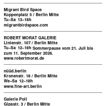
Migrant Bird Space
Koppenplatz 5 / Berlin Mitte
Tu–Sa
13–18h
migrantbirdspace.com
ROBERT MORAT GALERIE
Linienstr. 107 / Berlin Mitte
Tu–Sa
12–18h
Sommerpause vom 21. Juli bis
zum 11. September 2026.
www.robertmorat.de
nüüd.berlin
Kronenstr. 18 / Berlin Mitte
We–Sa
12–18h
www.fine-art.berlin
Galerie Poll
Gipsstr. 3 / Berlin Mitte