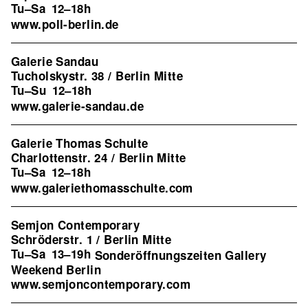
Tu–Sa
12–18h
www.poll-berlin.de
Galerie Sandau
Tucholskystr. 38 / Berlin Mitte
Tu–Su
12–18h
www.galerie-sandau.de
Galerie Thomas Schulte
Charlottenstr. 24 / Berlin Mitte
Tu–Sa
12–18h
www.galeriethomasschulte.com
Semjon Contemporary
Schröderstr. 1 / Berlin Mitte
Tu–Sa
13–19h
Sonderöffnungszeiten Gallery
Weekend Berlin
www.semjoncontemporary.com