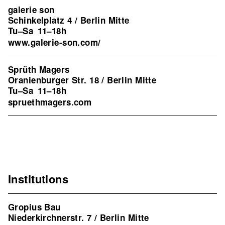
galerie son
Schinkelplatz 4 / Berlin Mitte
Tu–Sa
11–18h
www.galerie-son.com/
Sprüth Magers
Oranienburger Str. 18 / Berlin Mitte
Tu–Sa
11–18h
spruethmagers.com
Institutions
Gropius Bau
Niederkirchnerstr. 7 / Berlin Mitte