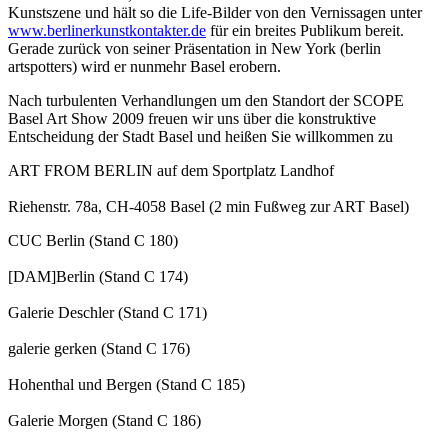
Kunstszene und hält so die Life-Bilder von den Vernissagen unter
www.berlinerkunstkontakter.de
für ein breites Publikum bereit.
Gerade zurück von seiner Präsentation in New York (berlin
artspotters) wird er nunmehr Basel erobern.
Nach turbulenten Verhandlungen um den Standort der SCOPE
Basel Art Show 2009 freuen wir uns über die konstruktive
Entscheidung der Stadt Basel und heißen Sie willkommen zu
ART FROM BERLIN auf dem Sportplatz Landhof
Riehenstr. 78a, CH-4058 Basel (2 min Fußweg zur ART Basel)
CUC Berlin (Stand C 180)
[DAM]Berlin (Stand C 174)
Galerie Deschler (Stand C 171)
galerie gerken (Stand C 176)
Hohenthal und Bergen (Stand C 185)
Galerie Morgen (Stand C 186)