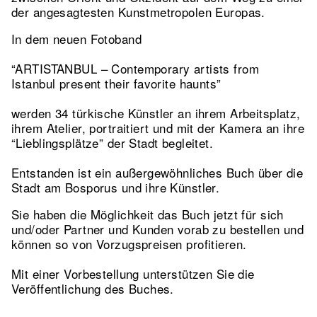
der angesagtesten Kunstmetropolen Europas.
In dem neuen Fotoband
“ARTISTANBUL – Contemporary artists from
Istanbul present their favorite haunts”
werden 34 türkische Künstler an ihrem Arbeitsplatz,
ihrem Atelier, portraitiert und mit der Kamera an ihre
“Lieblingsplätze” der Stadt begleitet.
Entstanden ist ein außergewöhnliches Buch über die
Stadt am Bosporus und ihre Künstler.
Sie haben die Möglichkeit das Buch jetzt für sich
und/oder Partner und Kunden vorab zu bestellen und
können so von Vorzugspreisen profitieren.
Mit einer Vorbestellung unterstützen Sie die
Veröffentlichung des Buches.