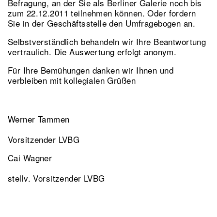
Befragung, an der Sie als Berliner Galerie noch bis
zum 22.12.2011 teilnehmen können. Oder fordern
Sie in der Geschäftsstelle den Umfragebogen an.
Selbstverständlich behandeln wir Ihre Beantwortung
vertraulich. Die Auswertung erfolgt anonym.
Für Ihre Bemühungen danken wir Ihnen und
verbleiben mit kollegialen Grüßen
Werner Tammen
Vorsitzender LVBG
Cai Wagner
stellv. Vorsitzender LVBG