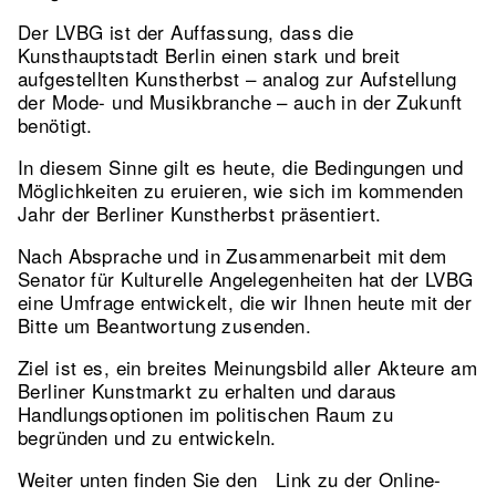
Der LVBG ist der Auffassung, dass die
Kunsthauptstadt Berlin einen stark und breit
aufgestellten Kunstherbst – analog zur Aufstellung
der Mode- und Musikbranche – auch in der Zukunft
benötigt.
In diesem Sinne gilt es heute, die Bedingungen und
Möglichkeiten zu eruieren, wie sich im kommenden
Jahr der Berliner Kunstherbst präsentiert.
Nach Absprache und in Zusammenarbeit mit dem
Senator für Kulturelle Angelegenheiten hat der LVBG
eine Umfrage entwickelt, die wir Ihnen heute mit der
Bitte um Beantwortung zusenden.
Ziel ist es, ein breites Meinungsbild aller Akteure am
Berliner Kunstmarkt zu erhalten und daraus
Handlungsoptionen im politischen Raum zu
begründen und zu entwickeln.
Weiter unten finden Sie den Link zu der Online-