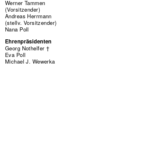
Werner Tammen
(Vorsitzender)
Andreas Herrmann
(stellv. Vorsitzender)
Nana Poll
Ehrenpräsidenten
Georg Nothelfer †
Eva Poll
Michael J. Wewerka