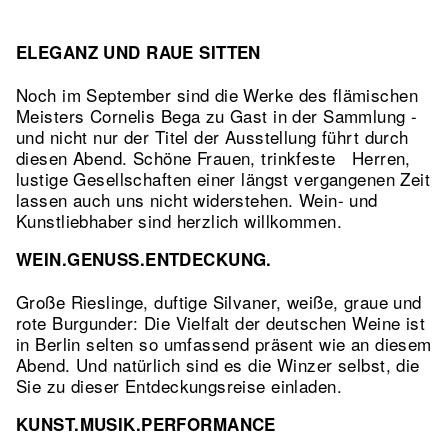
ELEGANZ UND RAUE SITTEN
Noch im September sind die Werke des flämischen
Meisters Cornelis Bega zu Gast in der Sammlung -
und nicht nur der Titel der Ausstellung führt durch
diesen Abend. Schöne Frauen, trinkfeste Herren,
lustige Gesellschaften einer längst vergangenen Zeit
lassen auch uns nicht widerstehen. Wein- und
Kunstliebhaber sind herzlich willkommen.
WEIN.GENUSS.ENTDECKUNG.
Große Rieslinge, duftige Silvaner, weiße, graue und
rote Burgunder: Die Vielfalt der deutschen Weine ist
in Berlin selten so umfassend präsent wie an diesem
Abend. Und natürlich sind es die Winzer selbst, die
Sie zu dieser Entdeckungsreise einladen.
KUNST.MUSIK.PERFORMANCE