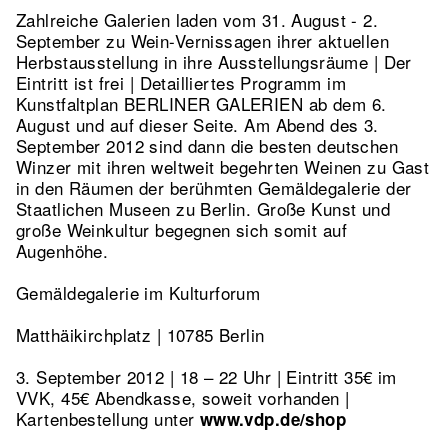
Zahlreiche Galerien laden vom 31. August - 2.
September zu Wein-Vernissagen ihrer aktuellen
Herbstausstellung in ihre Ausstellungsräume | Der
Eintritt ist frei | Detailliertes Programm im
Kunstfaltplan BERLINER GALERIEN ab dem 6.
August und auf dieser Seite. Am Abend des 3.
September 2012 sind dann die besten deutschen
Winzer mit ihren weltweit begehrten Weinen zu Gast
in den Räumen der berühmten Gemäldegalerie der
Staatlichen Museen zu Berlin. Große Kunst und
große Weinkultur begegnen sich somit auf
Augenhöhe.
Gemäldegalerie im Kulturforum
Matthäikirchplatz | 10785 Berlin
3. September 2012 | 18 – 22 Uhr | Eintritt 35€ im
VVK, 45€ Abendkasse, soweit vorhanden |
Kartenbestellung unter
www.vdp.de/shop