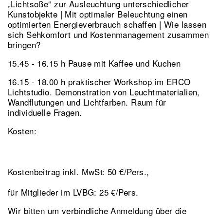
„Lichtsoße“ zur Ausleuchtung unterschiedlicher
Kunstobjekte | Mit optimaler Beleuchtung einen
optimierten Energieverbrauch schaffen | Wie lassen
sich Sehkomfort und Kostenmanagement zusammen
bringen?
15.45 - 16.15 h Pause mit Kaffee und Kuchen
16.15 - 18.00 h praktischer Workshop im ERCO
Lichtstudio. Demonstration von Leuchtmaterialien,
Wandflutungen und Lichtfarben. Raum für
individuelle Fragen.
Kosten:
Kostenbeitrag inkl. MwSt: 50 €/Pers.,
für Mitglieder im LVBG: 25 €/Pers.
Wir bitten um verbindliche Anmeldung über die