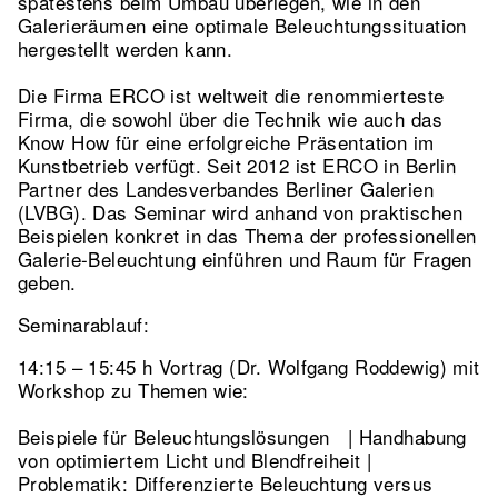
spätestens beim Umbau überlegen, wie in den
Galerieräumen eine optimale Beleuchtungssituation
hergestellt werden kann.
Die Firma ERCO ist weltweit die renommierteste
Firma, die sowohl über die Technik wie auch das
Know How für eine erfolgreiche Präsentation im
Kunstbetrieb verfügt. Seit 2012 ist ERCO in Berlin
Partner des Landesverbandes Berliner Galerien
(LVBG). Das Seminar wird anhand von praktischen
Beispielen konkret in das Thema der professionellen
Galerie-Beleuchtung einführen und Raum für Fragen
geben.
Seminarablauf:
14:15 – 15:45 h Vortrag (Dr. Wolfgang Roddewig) mit
Workshop zu Themen wie:
Beispiele für Beleuchtungslösungen | Handhabung
von optimiertem Licht und Blendfreiheit |
Problematik: Differenzierte Beleuchtung versus