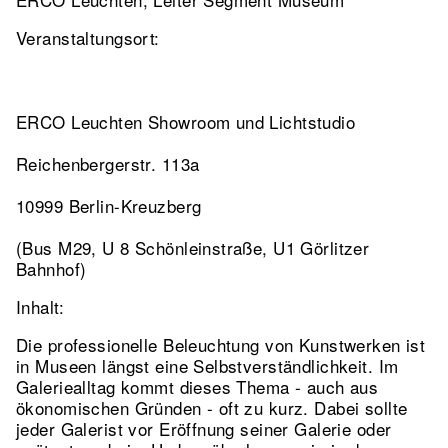
Veranstaltungsort:
ERCO Leuchten Showroom und Lichtstudio
Reichenbergerstr. 113a
10999 Berlin-Kreuzberg
(Bus M29, U 8 Schönleinstraße, U1 Görlitzer
Bahnhof)
Inhalt:
Die professionelle Beleuchtung von Kunstwerken ist
in Museen längst eine Selbstverständlichkeit. Im
Galeriealltag kommt dieses Thema - auch aus
ökonomischen Gründen - oft zu kurz. Dabei sollte
jeder Galerist vor Eröffnung seiner Galerie oder