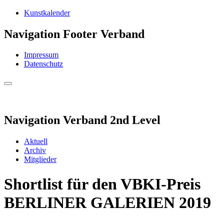
Kunstkalender
Navigation Footer Verband
Impressum
Datenschutz
Navigation Verband 2nd Level
Aktuell
Archiv
Mitglieder
Shortlist für den VBKI-Preis
BERLINER GALERIEN 2019