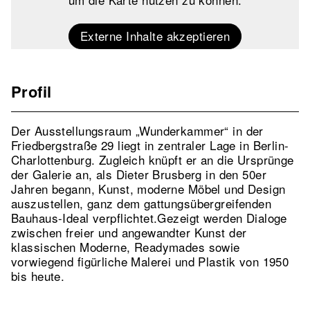
Externe Inhalte akzeptieren
Profil
Der Ausstellungsraum „Wunderkammer“ in der
Friedbergstraße 29 liegt in zentraler Lage in Berlin-
Charlottenburg. Zugleich knüpft er an die Ursprünge
der Galerie an, als Dieter Brusberg in den 50er
Jahren begann, Kunst, moderne Möbel und Design
auszustellen, ganz dem gattungsübergreifenden
Bauhaus-Ideal verpflichtet.Gezeigt werden Dialoge
zwischen freier und angewandter Kunst der
klassischen Moderne, Readymades sowie
vorwiegend figürliche Malerei und Plastik von 1950
bis heute.