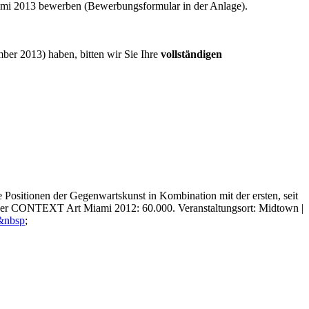
mi 2013 bewerben (Bewerbungsformular in der Anlage).
er 2013) haben, bitten wir Sie Ihre
vollständigen
ositionen der Gegenwartskunst in Kombination mit der ersten, seit
 der CONTEXT Art Miami 2012: 60.000. Veranstaltungsort: Midtown |
/&nbsp
;