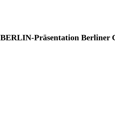
ERLIN-Präsentation Berliner 