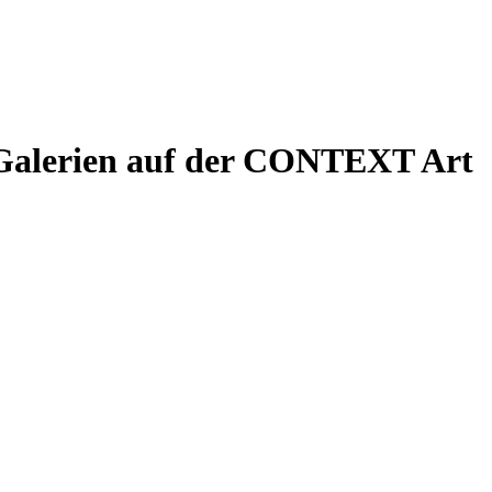
Galerien auf der CONTEXT Art