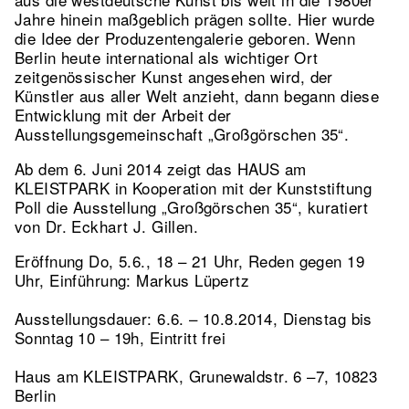
Jahre hinein maßgeblich prägen sollte. Hier wurde
die Idee der Produzentengalerie geboren. Wenn
Berlin heute international als wichtiger Ort
zeitgenössischer Kunst angesehen wird, der
Künstler aus aller Welt anzieht, dann begann diese
Entwicklung mit der Arbeit der
Ausstellungsgemeinschaft „Großgörschen 35“.
Ab dem 6. Juni 2014 zeigt das HAUS am
KLEISTPARK in Kooperation mit der Kunststiftung
Poll die Ausstellung „Großgörschen 35“, kuratiert
von Dr. Eckhart J. Gillen.
Eröffnung Do, 5.6., 18 – 21 Uhr, Reden gegen 19
Uhr, Einführung: Markus Lüpertz
Ausstellungsdauer: 6.6. – 10.8.2014, Dienstag bis
Sonntag 10 – 19h, Eintritt frei
Haus am KLEISTPARK, Grunewaldstr. 6 –7, 10823
Berlin