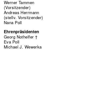
Werner Tammen
(Vorsitzender)
Andreas Herrmann
(stellv. Vorsitzender)
Nana Poll
Ehrenpräsidenten
Georg Nothelfer †
Eva Poll
Michael J. Wewerka