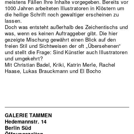
meistens Fällen Ihre Inhalte vorgegeben. Bereits vor
1000 Jahren arbeiteten Illustratoren in Klöstern um
die heilige Schrift noch gewaltiger erscheinen zu
lassen.
Doch was entsteht außerhalb des Zeichentischs und
was, wenn es keinen Auftraggeber gibt. Die hier
gezeigte Mischung gewährt einen Blick auf den
freien Stil und Sichtweisen der oft „Übersehenen“
und stellt die Frage: Sind Künstler auch Illustratoren
und umgekehrt?
Mit Christian Badel, Kriki, Katrin Merle, Rachel
Haase, Lukas Brauckmann und El Bocho
GALERIE TAMMEN
Hedemannstr. 14
Berlin Süd