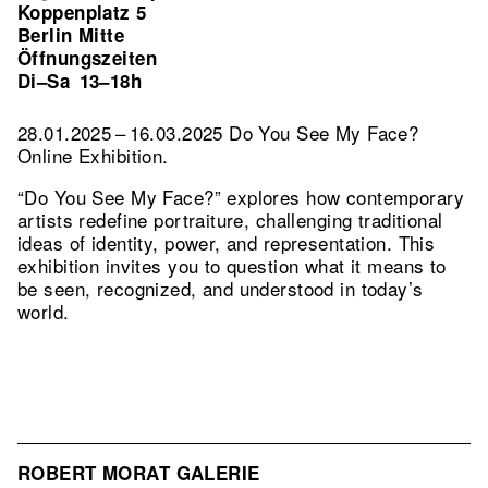
Koppenplatz 5
Berlin Mitte
Öffnungszeiten
Di–Sa
13–18h
28.01.2025 – 16.03.2025 Do You See My Face?
Online Exhibition.
“Do You See My Face?” explores how contemporary
artists redefine portraiture, challenging traditional
ideas of identity, power, and representation. This
exhibition invites you to question what it means to
be seen, recognized, and understood in today’s
world.
ROBERT MORAT GALERIE