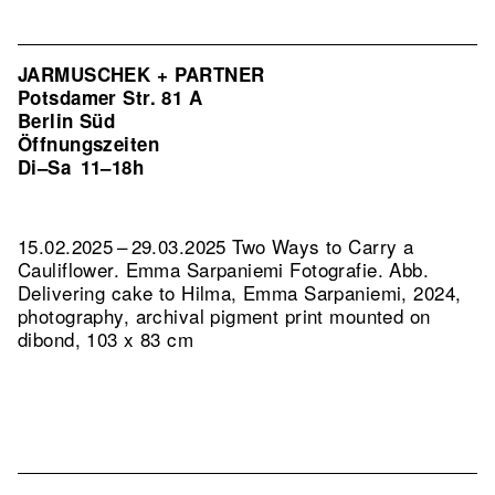
JARMUSCHEK + PARTNER
Potsdamer Str. 81 A
Berlin Süd
Öffnungszeiten
Di–Sa
11–18h
15.02.2025 – 29.03.2025 Two Ways to Carry a
Cauliflower. Emma Sarpaniemi Fotografie.
Abb.
Delivering cake to Hilma, Emma Sarpaniemi, 2024,
photography, archival pigment print mounted on
dibond, 103 x 83 cm