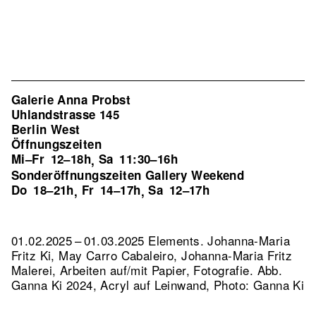
Galerie Anna Probst
Uhlandstrasse 145
Berlin West
Öffnungszeiten
Mi–Fr
12–18h
Sa
11:30–16h
,
Sonderöffnungszeiten Gallery Weekend
Do
18–21h
Fr
14–17h
Sa
12–17h
,
,
01.02.2025 – 01.03.2025 Elements. Johanna-Maria
Fritz Ki, May Carro Cabaleiro, Johanna-Maria Fritz
Malerei, Arbeiten auf/mit Papier, Fotografie.
Abb.
Ganna Ki 2024, Acryl auf Leinwand, Photo: Ganna Ki