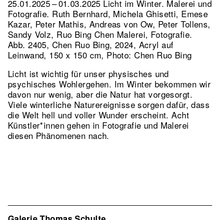
25.01.2025 – 01.03.2025 Licht im Winter. Malerei und
Fotografie. Ruth Bernhard, Michela Ghisetti, Emese
Kazar, Peter Mathis, Andreas von Ow, Peter Tollens,
Sandy Volz, Ruo Bing Chen Malerei, Fotografie.
Abb. 2405, Chen Ruo Bing, 2024, Acryl auf
Leinwand, 150 x 150 cm, Photo: Chen Ruo Bing
Licht ist wichtig für unser physisches und
psychisches Wohlergehen. Im Winter bekommen wir
davon nur wenig, aber die Natur hat vorgesorgt.
Viele winterliche Naturereignisse sorgen dafür, dass
die Welt hell und voller Wunder erscheint. Acht
Künstler*innen gehen in Fotografie und Malerei
diesen Phänomenen nach.
Galerie Thomas Schulte