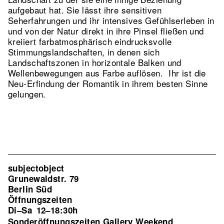
aufgebaut hat. Sie lässt ihre sensitiven
Seherfahrungen und ihr intensives Gefühlserleben in
und von der Natur direkt in ihre Pinsel fließen und
kreiiert farbatmosphärisch eindrucksvolle
Stimmungslandschaften, in denen sich
Landschaftszonen in horizontale Balken und
Wellenbewegungen aus Farbe auflösen. Ihr ist die
Neu-Erfindung der Romantik in ihrem besten Sinne
gelungen.
subjectobject
Grunewaldstr. 79
Berlin Süd
Öffnungszeiten
Di–Sa
12–18:30h
Sonderöffnungszeiten Gallery Weekend