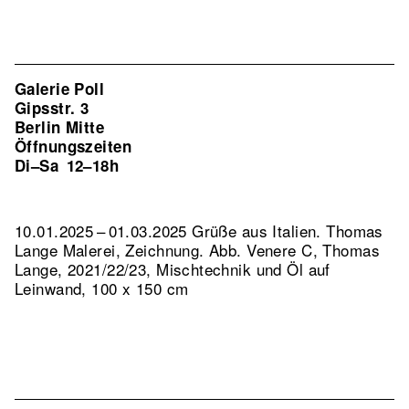
Galerie Poll
Gipsstr. 3
Berlin Mitte
Öffnungszeiten
Di–Sa
12–18h
10.01.2025 – 01.03.2025 Grüße aus Italien. Thomas
Lange Malerei, Zeichnung.
Abb. Venere C, Thomas
Lange, 2021/22/23, Mischtechnik und Öl auf
Leinwand, 100 x 150 cm