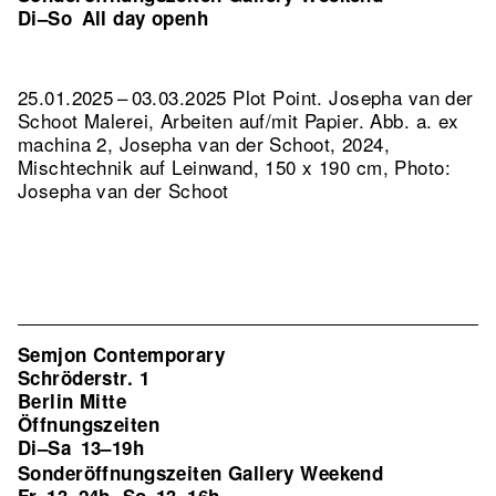
Di–So
All day openh
25.01.2025 – 03.03.2025 Plot Point. Josepha van der
Schoot Malerei, Arbeiten auf/mit Papier.
Abb. a. ex
machina 2, Josepha van der Schoot, 2024,
Mischtechnik auf Leinwand, 150 x 190 cm, Photo:
Josepha van der Schoot
Semjon Contemporary
Schröderstr. 1
Berlin Mitte
Öffnungszeiten
Di–Sa
13–19h
Sonderöffnungszeiten Gallery Weekend