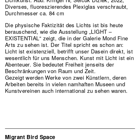
Diverses, fluoreszierendes Plexiglas verschraubt,
Durchmesser ca. 84 cm
Die physische Faktizität des Lichts ist bis heute
berauschend, wie die Ausstellung „LIGHT –
EXISTENTIAL“ zeigt, die in der Galerie Mond Fine
Arts zu sehen ist. Der Titel spricht es schon an:
Licht ist existenziell, betrifft unser Dasein direkt, ist
wesentlich für uns Menschen. Kunst mit Licht ist ein
Abenteuer. Sie bedeutet Freiheit jenseits der
Beschränkungen von Raum und Zeit.
Gezeigt werden Werke von zwei Künstlern, deren
Arbeiten bereits in vielen namhaften Museen und
Kunstvereinen auch international zu sehen waren.
Migrant Bird Space