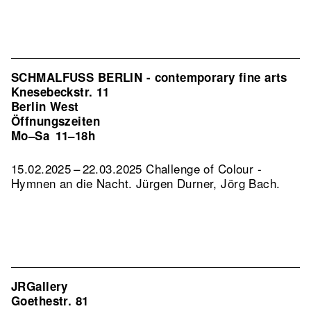
SCHMALFUSS BERLIN - contemporary fine arts
Knesebeckstr. 11
Berlin West
Öffnungszeiten
Mo–Sa
11–18h
15.02.2025 – 22.03.2025 Challenge of Colour -
Hymnen an die Nacht. Jürgen Durner, Jörg Bach.
JRGallery
Goethestr. 81