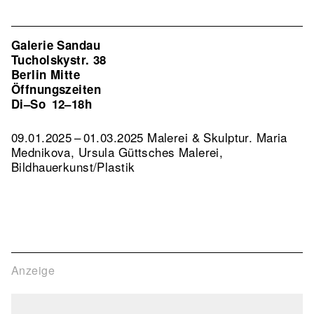
Galerie Sandau
Tucholskystr. 38
Berlin Mitte
Öffnungszeiten
Di–So
12–18h
09.01.2025 – 01.03.2025 Malerei & Skulptur. Maria
Mednikova, Ursula Güttsches Malerei,
Bildhauerkunst/Plastik
Anzeige