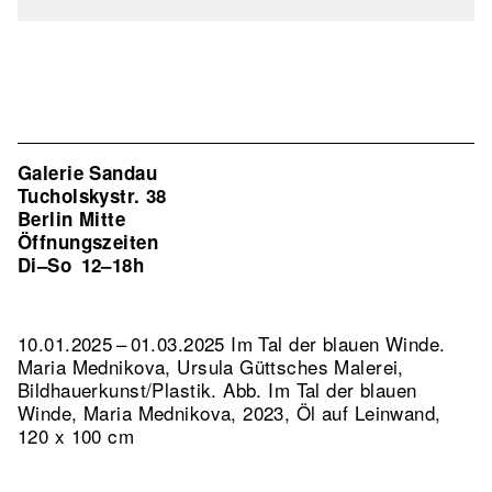
Galerie Sandau
Tucholskystr. 38
Berlin Mitte
Öffnungszeiten
Di–So
12–18h
10.01.2025 – 01.03.2025 Im Tal der blauen Winde.
Maria Mednikova, Ursula Güttsches Malerei,
Bildhauerkunst/Plastik.
Abb. Im Tal der blauen
Winde, Maria Mednikova, 2023, Öl auf Leinwand,
120 x 100 cm