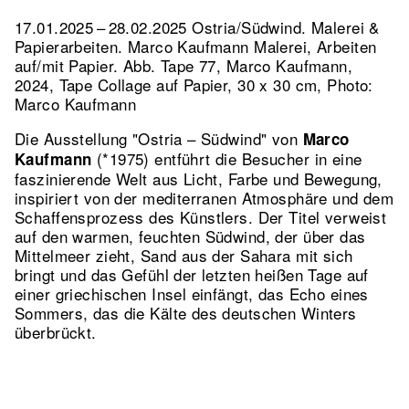
17.01.2025 – 28.02.2025 Ostria/Südwind. Malerei &
Papierarbeiten. Marco Kaufmann Malerei, Arbeiten
auf/mit Papier.
Abb. Tape 77, Marco Kaufmann,
2024, Tape Collage auf Papier, 30 x 30 cm, Photo:
Marco Kaufmann
Die Ausstellung "Ostria – Südwind" von
Marco
(*1975) entführt die Besucher in eine
Kaufmann
faszinierende Welt aus Licht, Farbe und Bewegung,
inspiriert von der mediterranen Atmosphäre und dem
Schaffensprozess des Künstlers. Der Titel verweist
auf den warmen, feuchten Südwind, der über das
Mittelmeer zieht, Sand aus der Sahara mit sich
bringt und das Gefühl der letzten heißen Tage auf
einer griechischen Insel einfängt, das Echo eines
Sommers, das die Kälte des deutschen Winters
überbrückt.