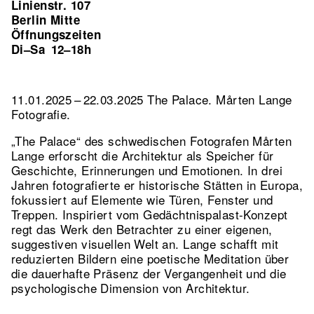
Linienstr. 107
Berlin Mitte
Öffnungszeiten
Di–Sa
12–18h
11.01.2025 – 22.03.2025 The Palace. Mårten Lange
Fotografie.
„The Palace“ des schwedischen Fotografen Mårten
Lange erforscht die Architektur als Speicher für
Geschichte, Erinnerungen und Emotionen. In drei
Jahren fotografierte er historische Stätten in Europa,
fokussiert auf Elemente wie Türen, Fenster und
Treppen. Inspiriert vom Gedächtnispalast-Konzept
regt das Werk den Betrachter zu einer eigenen,
suggestiven visuellen Welt an. Lange schafft mit
reduzierten Bildern eine poetische Meditation über
die dauerhafte Präsenz der Vergangenheit und die
psychologische Dimension von Architektur.