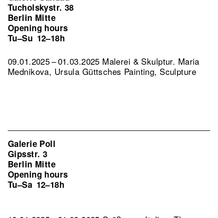
Tucholskystr. 38
Berlin Mitte
Opening hours
Tu–Su
12–18h
09.01.2025 – 01.03.2025 Malerei & Skulptur. Maria
Mednikova, Ursula Güttsches Painting, Sculpture
Galerie Poll
Gipsstr. 3
Berlin Mitte
Opening hours
Tu–Sa
12–18h