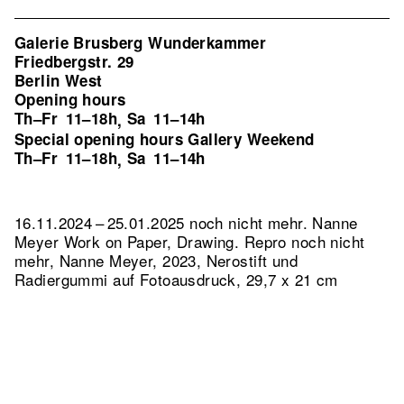
Galerie Brusberg Wunderkammer
Friedbergstr. 29
Berlin West
Opening hours
Th–Fr
11–18h
Sa
11–14h
,
Special opening hours Gallery Weekend
Th–Fr
11–18h
Sa
11–14h
,
16.11.2024 – 25.01.2025 noch nicht mehr. Nanne
Meyer Work on Paper, Drawing.
Repro noch nicht
mehr, Nanne Meyer, 2023, Nerostift und
Radiergummi auf Fotoausdruck, 29,7 x 21 cm