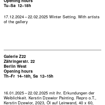
Opening hours
Tu–Sa
12–18h
17.12.2024 – 22.02.2025 Winter Setting. With artists
of the gallery
Galerie Z22
Zähringerstr. 22
Berlin West
Opening hours
Th–Fr
14–18h
Sa
12–15h
,
16.01.2025 – 22.02.2025 mit ihr. Erkundungen der
Weiblichkeit. Kerstin Dzewior Painting.
Repro o.T.,
Kerstin Dzewior, 2023, Öl auf Leinwand, 40 x 60,