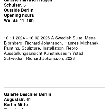
Schulstr. 5
Outside Berlin
Opening hours
We–Sa
11–18h
16.11.2024 – 16.02.2025 A Swedish Suite. Mette
Björnberg, Richard Johansson, Hannes Michanek
Painting, Sculpture, Installation.
Repro
Ausstellungsansicht Kunstmuseum Ystad
Schweden, Richard Johansson, 2023
Galerie Deschler Berlin
Auguststr. 61
Berlin Mitte