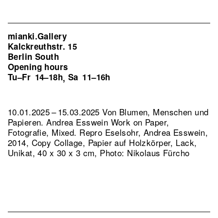
mianki.Gallery
Kalckreuthstr. 15
Berlin South
Opening hours
Tu–Fr
14–18h
Sa
11–16h
,
10.01.2025 – 15.03.2025 Von Blumen, Menschen und
Papieren. Andrea Esswein Work on Paper,
Fotografie, Mixed.
Repro Eselsohr, Andrea Esswein,
2014, Copy Collage, Papier auf Holzkörper, Lack,
Unikat, 40 x 30 x 3 cm, Photo: Nikolaus Fürcho