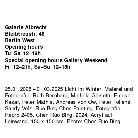
Galerie Albrecht
Bleibtreustr. 48
Berlin West
Opening hours
Tu–Sa
12–18h
Special opening hours Gallery Weekend
Fr
12–21h
Sa–Su
12–18h
,
25.01.2025 – 01.03.2025 Licht im Winter. Malerei und
Fotografie. Ruth Bernhard, Michela Ghisetti, Emese
Kazar, Peter Mathis, Andreas von Ow, Peter Tollens,
Sandy Volz, Ruo Bing Chen Painting, Fotografie.
Repro 2405, Chen Ruo Bing, 2024, Acryl auf
Leinwand, 150 x 150 cm, Photo: Chen Ruo Bing