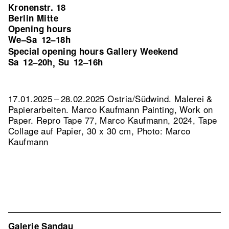
Kronenstr. 18
Berlin Mitte
Opening hours
We–Sa
12–18h
Special opening hours Gallery Weekend
Sa
12–20h
Su
12–16h
,
17.01.2025 – 28.02.2025 Ostria/Südwind. Malerei &
Papierarbeiten. Marco Kaufmann Painting, Work on
Paper.
Repro Tape 77, Marco Kaufmann, 2024, Tape
Collage auf Papier, 30 x 30 cm, Photo: Marco
Kaufmann
Galerie Sandau