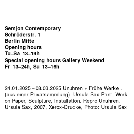
Semjon Contemporary
Schröderstr. 1
Berlin Mitte
Opening hours
Tu–Sa
13–19h
Special opening hours Gallery Weekend
Fr
13–24h
Su
13–16h
,
24.01.2025 – 08.03.2025 Unuhren + Frühe Werke .
(aus einer Privatsammlung). Ursula Sax Print, Work
on Paper, Sculpture, Installation.
Repro Unuhren,
Ursula Sax, 2007, Xerox-Drucke, Photo: Ursula Sax