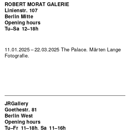
ROBERT MORAT GALERIE
Linienstr. 107
Berlin Mitte
Opening hours
Tu–Sa
12–18h
11.01.2025 – 22.03.2025 The Palace. Mårten Lange
Fotografie.
JRGallery
Goethestr. 81
Berlin West
Opening hours
Tu–Fr
11–18h
Sa
11–16h
,