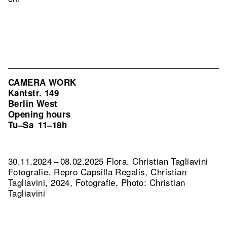
CAMERA WORK
Kantstr. 149
Berlin West
Opening hours
Tu–Sa
11–18h
30.11.2024 – 08.02.2025 Flora. Christian Tagliavini
Fotografie.
Repro Capsilla Regalis, Christian
Tagliavini, 2024, Fotografie, Photo: Christian
Tagliavini