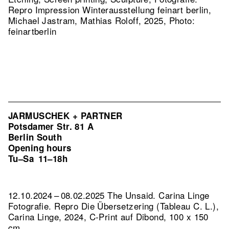
Repro Impression Winterausstellung feinart berlin,
Michael Jastram, Mathias Roloff, 2025, Photo:
feinartberlin
JARMUSCHEK + PARTNER
Potsdamer Str. 81 A
Berlin South
Opening hours
Tu–Sa
11–18h
12.10.2024 – 08.02.2025 The Unsaid. Carina Linge
Fotografie.
Repro Die Übersetzering (Tableau C. L.),
Carina Linge, 2024, C-Print auf Dibond, 100 x 150
cm