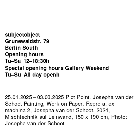
subjectobject
Grunewaldstr. 79
Berlin South
Opening hours
Tu–Sa
12–18:30h
Special opening hours Gallery Weekend
Tu–Su
All day openh
25.01.2025 – 03.03.2025 Plot Point. Josepha van der
Schoot Painting, Work on Paper.
Repro a. ex
machina 2, Josepha van der Schoot, 2024,
Mischtechnik auf Leinwand, 150 x 190 cm, Photo:
Josepha van der Schoot