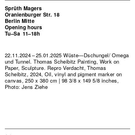
Sprüth Magers
Oranienburger Str. 18
Berlin Mitte
Opening hours
Tu–Sa
11–18h
22.11.2024 – 25.01.2025 Wüste—Dschungel/ Omega
und Tunnel. Thomas Scheibitz Painting, Work on
Paper, Sculpture.
Repro Verdacht, Thomas
Scheibitz, 2024, Oil, vinyl and pigment marker on
canvas, 250 x 380 cm | 98 3/8 x 149 5/8 inches,
Photo: Jens Ziehe