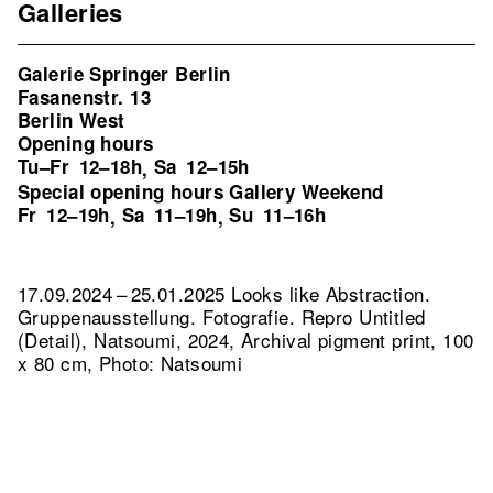
Galleries
Galerie Springer Berlin
Fasanenstr. 13
Berlin West
Opening hours
Tu–Fr
12–18h
Sa
12–15h
,
Special opening hours Gallery Weekend
Fr
12–19h
Sa
11–19h
Su
11–16h
,
,
17.09.2024 – 25.01.2025 Looks like Abstraction.
Gruppenausstellung. Fotografie.
Repro Untitled
(Detail), Natsoumi, 2024, Archival pigment print, 100
x 80 cm, Photo: Natsoumi