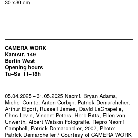
30 x30 cm
CAMERA WORK
Kantstr. 149
Berlin West
Opening hours
Tu–Sa
11–18h
05.04.2025 – 31.05.2025 Naomi. Bryan Adams,
Michel Comte, Anton Corbijn, Patrick Demarchelier,
Arthur Elgort, Russell James, David LaChapelle,
Chris Levin, Vincent Peters, Herb Ritts, Ellen von
Unwerth, Albert Watson Fotografie.
Repro Naomi
Campbell, Patrick Demarchelier, 2007, Photo:
Patrick Demarchelier / Courtesy of CAMERA WORK