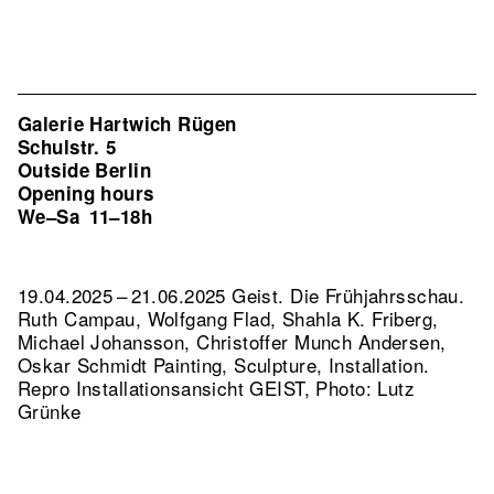
Galerie Hartwich Rügen
Schulstr. 5
Outside Berlin
Opening hours
We–Sa
11–18h
19.04.2025 – 21.06.2025 Geist. Die Frühjahrsschau.
Ruth Campau, Wolfgang Flad, Shahla K. Friberg,
Michael Johansson, Christoffer Munch Andersen,
Oskar Schmidt Painting, Sculpture, Installation.
Repro Installationsansicht GEIST, Photo: Lutz
Grünke