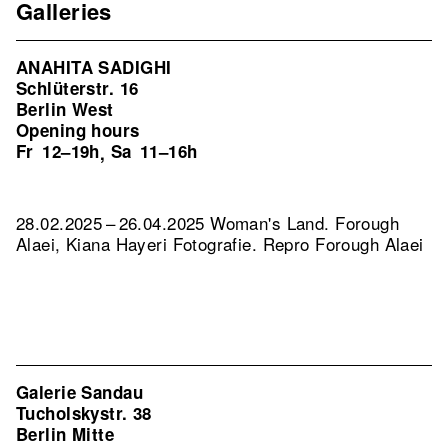
Galleries
ANAHITA SADIGHI
Schlüterstr. 16
Berlin West
Opening hours
Fr
12–19h
Sa
11–16h
,
28.02.2025 – 26.04.2025 Woman's Land. Forough
Alaei, Kiana Hayeri Fotografie.
Repro Forough Alaei
Galerie Sandau
Tucholskystr. 38
Berlin Mitte