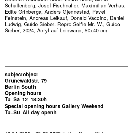
Schallenberg, Josef Fischnaller, Maximilian Verhas,
Edite Grinberga, Anders Gjennestad, Pavel
Feinstein, Andreas Leikauf, Donald Vaccino, Daniel
Ludwig, Guido Sieber.
Repro Selfie Mr. W., Guido
Sieber, 2024, Acryl auf Leinwand, 50x40 cm
subjectobject
Grunewaldstr. 79
Berlin South
Opening hours
Tu–Sa
12–18:30h
Special opening hours Gallery Weekend
Tu–Su
All day openh