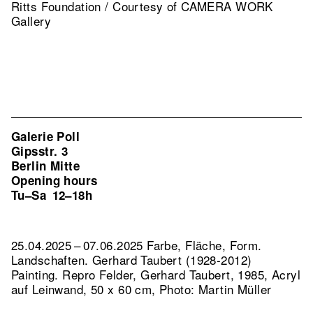
Ritts Foundation / Courtesy of CAMERA WORK
Gallery
Galerie Poll
Gipsstr. 3
Berlin Mitte
Opening hours
Tu–Sa
12–18h
25.04.2025 – 07.06.2025 Farbe, Fläche, Form.
Landschaften. Gerhard Taubert (1928-2012)
Painting.
Repro Felder, Gerhard Taubert, 1985, Acryl
auf Leinwand, 50 x 60 cm, Photo: Martin Müller