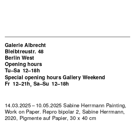
Galerie Albrecht
Bleibtreustr. 48
Berlin West
Opening hours
Tu–Sa
12–18h
Special opening hours Gallery Weekend
Fr
12–21h
Sa–Su
12–18h
,
14.03.2025 – 10.05.2025 Sabine Herrmann Painting,
Work on Paper.
Repro bipolar 2, Sabine Herrmann,
2020, Pigmente auf Papier, 30 x 40 cm