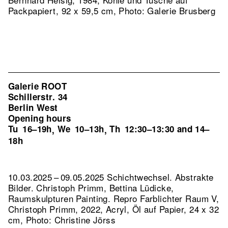
Packpapiert, 92 x 59,5 cm, Photo: Galerie Brusberg
Galerie ROOT
Schillerstr. 34
Berlin West
Opening hours
Tu
16–19h
We
10–13h
Th
12:30–13:30 and 14–
,
,
18h
10.03.2025 – 09.05.2025 Schichtwechsel. Abstrakte
Bilder. Christoph Primm, Bettina Lüdicke,
Raumskulpturen Painting.
Repro Farblichter Raum V,
Christoph Primm, 2022, Acryl, Öl auf Papier, 24 x 32
cm, Photo: Christine Jörss