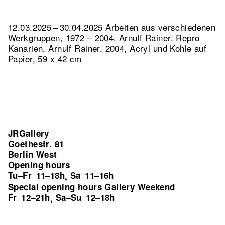
12.03.2025 – 30.04.2025 Arbeiten aus verschiedenen
Werkgruppen, 1972 – 2004. Arnulf Rainer.
Repro
Kanarien, Arnulf Rainer, 2004, Acryl und Kohle auf
Papier, 59 x 42 cm
JRGallery
Goethestr. 81
Berlin West
Opening hours
Tu–Fr
11–18h
Sa
11–16h
,
Special opening hours Gallery Weekend
Fr
12–21h
Sa–Su
12–18h
,