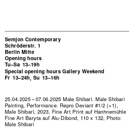
Semjon Contemporary
Schröderstr. 1
Berlin Mitte
Opening hours
Tu–Sa
13–19h
Special opening hours Gallery Weekend
Fr
13–24h
Su
13–16h
,
25.04.2025 – 07.06.2025 Male Shibari. Male Shibari
Painting, Performance.
Repro Deviant #1/2 (+1),
Male Shibari, 2023, Fine Art Print auf Hanhnemühle
Fine Art Baryta auf Alu-Dibond, 110 x 132, Photo:
Male Shibari