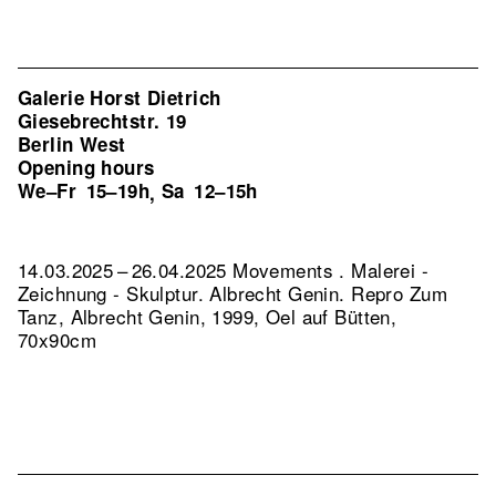
Galerie Horst Dietrich
Giesebrechtstr. 19
Berlin West
Opening hours
We–Fr
15–19h
Sa
12–15h
,
14.03.2025 – 26.04.2025 Movements . Malerei -
Zeichnung - Skulptur. Albrecht Genin.
Repro Zum
Tanz, Albrecht Genin, 1999, Oel auf Bütten,
70x90cm