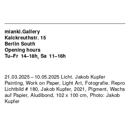
mianki.Gallery
Kalckreuthstr. 15
Berlin South
Opening hours
Tu–Fr
14–18h
Sa
11–16h
,
21.03.2025 – 10.05.2025 Licht. Jakob Kupfer
Painting, Work on Paper, Light Art, Fotografie.
Repro
Lichtbild # 180, Jakob Kupfer, 2021, Pigment, Wachs
auf Papier, Aludibond, 102 x 100 cm, Photo: Jakob
Kupfer