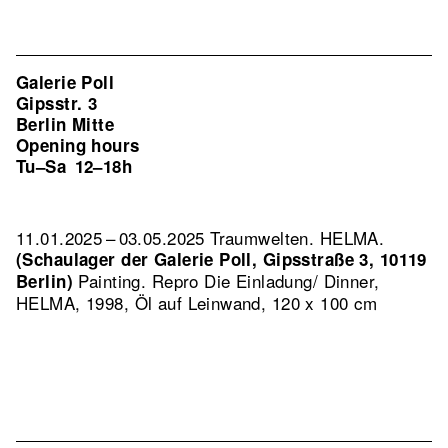
Galerie Poll
Gipsstr. 3
Berlin Mitte
Opening hours
Tu–Sa
12–18h
11.01.2025 – 03.05.2025 Traumwelten. HELMA.
(Schaulager der Galerie Poll, Gipsstraße 3, 10119
Painting.
Repro Die Einladung/ Dinner,
Berlin)
HELMA, 1998, Öl auf Leinwand, 120 x 100 cm