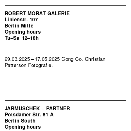
ROBERT MORAT GALERIE
Linienstr. 107
Berlin Mitte
Opening hours
Tu–Sa
12–18h
29.03.2025 – 17.05.2025 Gong Co. Christian
Patterson Fotografie.
JARMUSCHEK + PARTNER
Potsdamer Str. 81 A
Berlin South
Opening hours