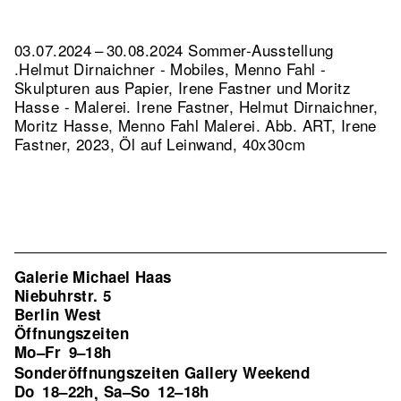
03.07.2024 – 30.08.2024 Sommer-Ausstellung
.Helmut Dirnaichner - Mobiles, Menno Fahl -
Skulpturen aus Papier, Irene Fastner und Moritz
Hasse - Malerei. Irene Fastner, Helmut Dirnaichner,
Moritz Hasse, Menno Fahl Malerei.
Abb. ART, Irene
Fastner, 2023, Öl auf Leinwand, 40x30cm
Galerie Michael Haas
Niebuhrstr. 5
Berlin West
Öffnungszeiten
Mo–Fr
9–18h
Sonderöffnungszeiten Gallery Weekend
Do
18–22h
Sa–So
12–18h
,