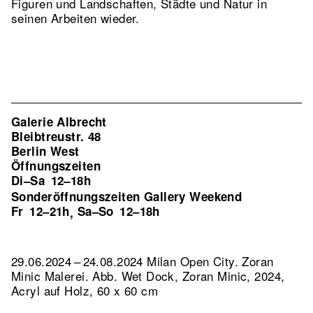
Figuren und Landschaften, Städte und Natur in
seinen Arbeiten wieder.
Galerie Albrecht
Bleibtreustr. 48
Berlin West
Öffnungszeiten
Di–Sa
12–18h
Sonderöffnungszeiten Gallery Weekend
Fr
12–21h
Sa–So
12–18h
,
29.06.2024 – 24.08.2024 Milan Open City. Zoran
Minic Malerei.
Abb. Wet Dock, Zoran Minic, 2024,
Acryl auf Holz, 60 x 60 cm