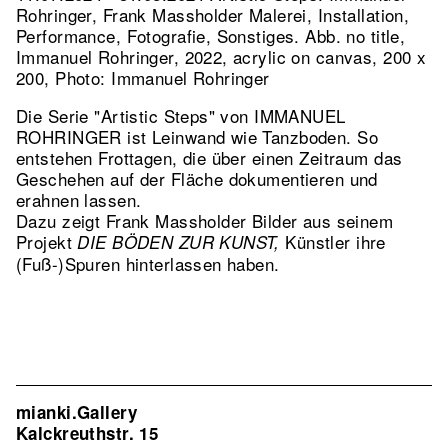
Rohringer, Frank Massholder Malerei, Installation,
Performance, Fotografie, Sonstiges.
Abb. no title,
Immanuel Rohringer, 2022, acrylic on canvas, 200 x
200, Photo: Immanuel Rohringer
Die Serie "Artistic Steps" von IMMANUEL
ROHRINGER ist Leinwand wie Tanzboden. So
entstehen Frottagen, die über einen Zeitraum das
Geschehen auf der Fläche dokumentieren und
erahnen lassen.
Dazu zeigt Frank Massholder Bilder aus seinem
Projekt
Künstler ihre
DIE BÖDEN ZUR KUNST,
(Fuß-)Spuren hinterlassen haben.
mianki.Gallery
Kalckreuthstr. 15