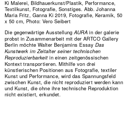
Ki Malerei, Bildhauerkunst/Plastik, Performance,
Textilkunst, Fotografie, Sonstiges.
Abb. Johanna
Maria Fritz, Ganna Ki 2019, Fotografie, Keramik, 50
x 50 cm, Photo: Vero Seibert
Die gegenwärtige Ausstellung
in der galerie
AURA
probst in Zusammenarbeit mit der ARTCO Gallery
Berlin möchte Walter Benjamins Essay
Das
Kunstwerk im Zeitalter seiner technischen
in einen zeitgenössischen
Reproduzierbarkeit
Kontext transportieren. Mithilfe von drei
künstlerischen Positionen aus Fotografie, textiler
Kunst und Performance, wird das Spannungsfeld
zwischen Kunst, die nicht reproduziert werden kann
und Kunst, die ohne ihre technische Reproduktion
nicht existiert, erkundet.