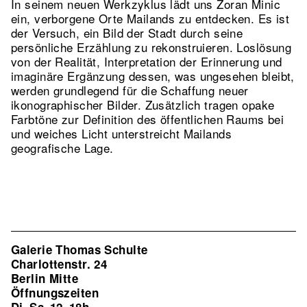
In seinem neuen Werkzyklus lädt uns Zoran Minic
ein, verborgene Orte Mailands zu entdecken. Es ist
der Versuch, ein Bild der Stadt durch seine
persönliche Erzählung zu rekonstruieren. Loslösung
von der Realität, Interpretation der Erinnerung und
imaginäre Ergänzung dessen, was ungesehen bleibt,
werden grundlegend für die Schaffung neuer
ikonographischer Bilder. Zusätzlich tragen opake
Farbtöne zur Definition des öffentlichen Raums bei
und weiches Licht unterstreicht Mailands
geografische Lage.
Galerie Thomas Schulte
Charlottenstr. 24
Berlin Mitte
Öffnungszeiten