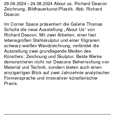
29.06.2024 – 24.08.2024 About us. Richard Deacon
Zeichnung, Bildhauerkunst/Plastik.
Abb. Richard
Deacon
Im Corner Space präsentiert die Galerie Thomas
Schulte die neue Ausstellung „About Us“ von
Richard Deacon. Mit zwei Arbeiten, einer fast
lebensgroßen Stahlskulptur und einer filigranen
schwarz-weißen Wandzeichnung, verbindet die
Ausstellung zwei grundlegende Medien des
Künstlers: Zeichnung und Skulptur. Beide Werke
demonstrieren nicht nur Deacons Beherrschung von
Material und Technik, sondern bieten auch einen
einzigartigen Blick auf zwei Jahrzehnte analytischer
Formensprache und innovativer künstlerischer
Praxis.