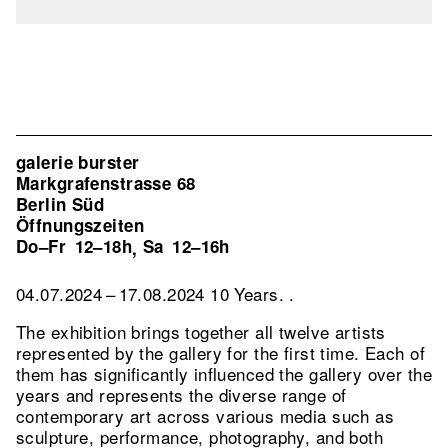
galerie burster
Markgrafenstrasse 68
Berlin Süd
Öffnungszeiten
Do–Fr
12–18h
Sa
12–16h
,
04.07.2024 – 17.08.2024 10 Years. .
The exhibition brings together all twelve artists
represented by the gallery for the first time. Each of
them has significantly influenced the gallery over the
years and represents the diverse range of
contemporary art across various media such as
sculpture, performance, photography, and both