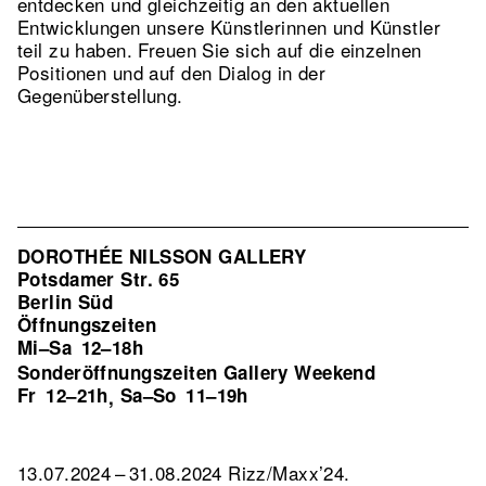
entdecken und gleichzeitig an den aktuellen
Entwicklungen unsere Künstlerinnen und Künstler
teil zu haben. Freuen Sie sich auf die einzelnen
Positionen und auf den Dialog in der
Gegenüberstellung.
DOROTHÉE NILSSON GALLERY
Potsdamer Str. 65
Berlin Süd
Öffnungszeiten
Mi–Sa
12–18h
Sonderöffnungszeiten Gallery Weekend
Fr
12–21h
Sa–So
11–19h
,
13.07.2024 – 31.08.2024 Rizz/Maxx’24.