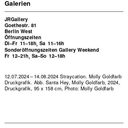
Galerien
JRGallery
Goethestr. 81
Berlin West
Öffnungszeiten
Di–Fr
11–18h
Sa
11–16h
,
Sonderöffnungszeiten Gallery Weekend
Fr
12–21h
Sa–So
12–18h
,
12.07.2024 – 14.08.2024 Straycation. Molly Goldfarb
Druckgrafik.
Abb. Santa Hey, Molly Goldfarb, 2024,
Druckgrafik, 95 x 158 cm, Photo: Molly Goldfarb