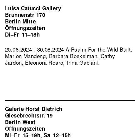
Luisa Catucci Gallery
Brunnenstr 170
Berlin Mitte
Öffnungszeiten
Di–Fr
11–18h
20.06.2024 – 30.08.2024 A Psalm For the Wild Built.
Marion Mandeng, Barbara Boekelman, Cathy
Jardon, Eleonora Roaro, Irina Gabiani.
Galerie Horst Dietrich
Giesebrechtstr. 19
Berlin West
Öffnungszeiten
Mi–Fr
15–19h
Sa
12–15h
,