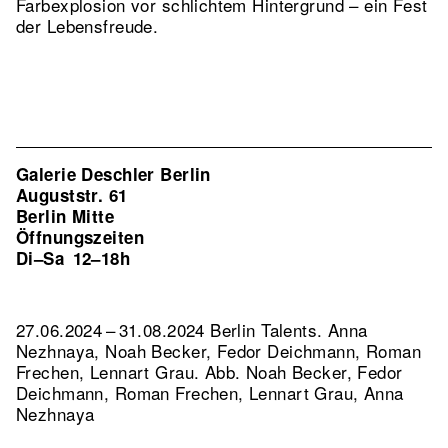
Farbexplosion vor schlichtem Hintergrund – ein Fest
der Lebensfreude.
Galerie Deschler Berlin
Auguststr. 61
Berlin Mitte
Öffnungszeiten
Di–Sa
12–18h
27.06.2024 – 31.08.2024 Berlin Talents. Anna
Nezhnaya, Noah Becker, Fedor Deichmann, Roman
Frechen, Lennart Grau.
Abb. Noah Becker, Fedor
Deichmann, Roman Frechen, Lennart Grau, Anna
Nezhnaya