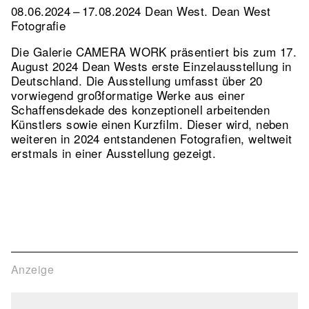
08.06.2024 – 17.08.2024 Dean West. Dean West
Fotografie
Die Galerie CAMERA WORK präsentiert bis zum 17.
August 2024 Dean Wests erste Einzelausstellung in
Deutschland. Die Ausstellung umfasst über 20
vorwiegend großformatige Werke aus einer
Schaffensdekade des konzeptionell arbeitenden
Künstlers sowie einen Kurzfilm. Dieser wird, neben
weiteren in 2024 entstandenen Fotografien, weltweit
erstmals in einer Ausstellung gezeigt.
Anzeige