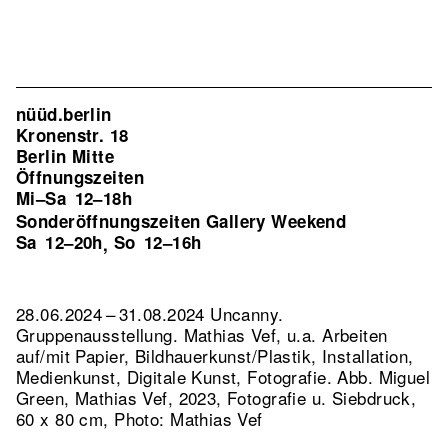
nüüd.berlin
Kronenstr. 18
Berlin Mitte
Öffnungszeiten
Mi–Sa
12–18h
Sonderöffnungszeiten Gallery Weekend
Sa
12–20h
So
12–16h
,
28.06.2024 – 31.08.2024 Uncanny.
Gruppenausstellung. Mathias Vef, u.a. Arbeiten
auf/mit Papier, Bildhauerkunst/Plastik, Installation,
Medienkunst, Digitale Kunst, Fotografie.
Abb. Miguel
Green, Mathias Vef, 2023, Fotografie u. Siebdruck,
60 x 80 cm, Photo: Mathias Vef