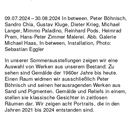
09.07.2024 – 30.08.2024 In between. Peter Böhnisch,
Sandro Chia, Gustav Kluge, Dieter Krieg, Michael
Langer, Mimmo Paladino, Reinhard Pods, Heimrad
Prem, Hans-Peter Zimmer Malerei.
Abb. Galerie
Michael Haas, In between, Installation, Photo:
Sebastian Eggler
In unserer Sommerausstellungen zeigen wir eine
Auswahl von Werken aus unserem Bestand: Zu
sehen sind Gemälde der 1960er Jahre bis heute.
Einen Raum widmen wir ausschließlich Peter
Böhnisch und seinen herausragenden Werken aus
Sand und Pigmenten. Gemälde und Reliefs in einem,
stellen sie klassische Gesichter in zeitlosen
Räumen dar. Wir zeigen acht Portraits, die in den
Jahren 2021 bis 2024 entstanden sind.