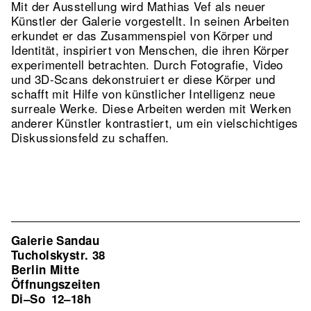
Mit der Ausstellung wird Mathias Vef als neuer
Künstler der Galerie vorgestellt. In seinen Arbeiten
erkundet er das Zusammenspiel von Körper und
Identität, inspiriert von Menschen, die ihren Körper
experimentell betrachten. Durch Fotografie, Video
und 3D-Scans dekonstruiert er diese Körper und
schafft mit Hilfe von künstlicher Intelligenz neue
surreale Werke. Diese Arbeiten werden mit Werken
anderer Künstler kontrastiert, um ein vielschichtiges
Diskussionsfeld zu schaffen.
Galerie Sandau
Tucholskystr. 38
Berlin Mitte
Öffnungszeiten
Di–So
12–18h