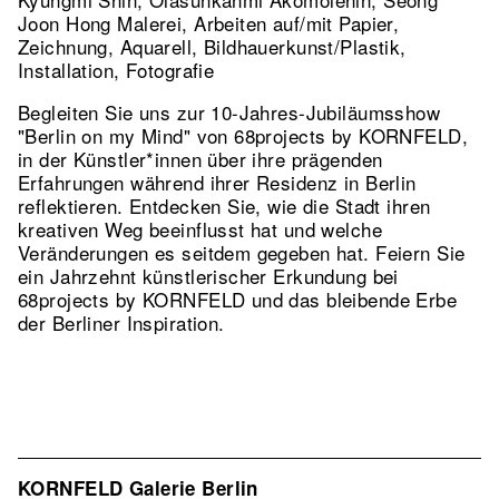
Joon Hong Malerei, Arbeiten auf/mit Papier,
Zeichnung, Aquarell, Bildhauerkunst/Plastik,
Installation, Fotografie
Begleiten Sie uns zur 10-Jahres-Jubiläumsshow
"Berlin on my Mind" von 68projects by KORNFELD,
in der Künstler*innen über ihre prägenden
Erfahrungen während ihrer Residenz in Berlin
reflektieren. Entdecken Sie, wie die Stadt ihren
kreativen Weg beeinflusst hat und welche
Veränderungen es seitdem gegeben hat. Feiern Sie
ein Jahrzehnt künstlerischer Erkundung bei
68projects by KORNFELD und das bleibende Erbe
der Berliner Inspiration.
KORNFELD Galerie Berlin