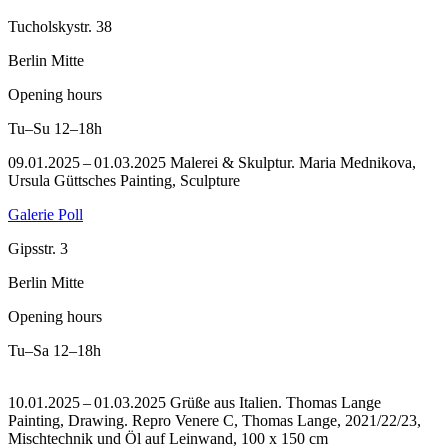
Tucholskystr. 38
Berlin Mitte
Opening hours
Tu–Su
12–18h
09.01.2025 – 01.03.2025 Malerei & Skulptur. Maria Mednikova,
Ursula Güttsches Painting, Sculpture
Galerie Poll
Gipsstr. 3
Berlin Mitte
Opening hours
Tu–Sa
12–18h
10.01.2025 – 01.03.2025 Grüße aus Italien. Thomas Lange
Painting, Drawing.
Repro Venere C, Thomas Lange, 2021/22/23,
Mischtechnik und Öl auf Leinwand, 100 x 150 cm