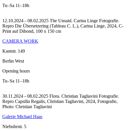
Tu–Sa
11–18h
12.10.2024 – 08.02.2025 The Unsaid. Carina Linge Fotografie.
Repro Die Übersetzering (Tableau C. L.), Carina Linge, 2024, C-
Print auf Dibond, 100 x 150 cm
CAMERA WORK
Kantstr. 149
Berlin West
Opening hours
Tu–Sa
11–18h
30.11.2024 – 08.02.2025 Flora. Christian Tagliavini Fotografie.
Repro Capsilla Regalis, Christian Tagliavini, 2024, Fotografie,
Photo: Christian Tagliavini
Galerie Michael Haas
Niebuhrstr. 5