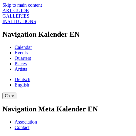
Skip to main content
ART GUIDE
GALLERIES +
INSTITUTIONS
Navigation Kalender EN
Calendar
Events
Quarters
Places
Artists
Deutsch
English
Color
Navigation Meta Kalender EN
Association
Contact