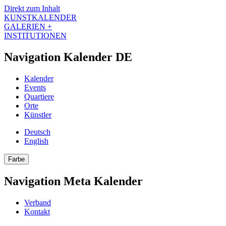
Direkt zum Inhalt
KUNSTKALENDER
GALERIEN +
INSTITUTIONEN
Navigation Kalender DE
Kalender
Events
Quartiere
Orte
Künstler
Deutsch
English
Farbe
Navigation Meta Kalender
Verband
Kontakt