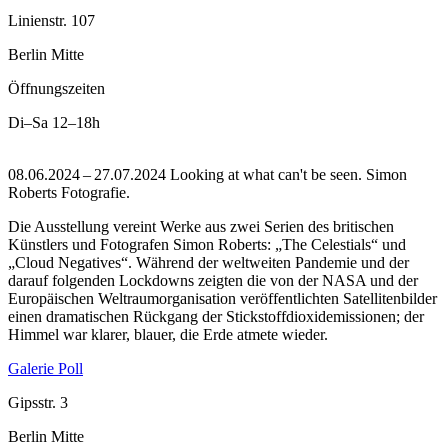
Linienstr. 107
Berlin Mitte
Öffnungszeiten
Di–Sa
12–18h
08.06.2024 – 27.07.2024 Looking at what can't be seen. Simon
Roberts Fotografie.
Die Ausstellung vereint Werke aus zwei Serien des britischen
Künstlers und Fotografen Simon Roberts: „The Celestials“ und
„Cloud Negatives“. Während der weltweiten Pandemie und der
darauf folgenden Lockdowns zeigten die von der NASA und der
Europäischen Weltraumorganisation veröffentlichten Satellitenbilder
einen dramatischen Rückgang der Stickstoffdioxidemissionen; der
Himmel war klarer, blauer, die Erde atmete wieder.
Galerie Poll
Gipsstr. 3
Berlin Mitte