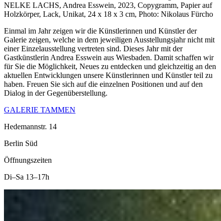
NELKE LACHS, Andrea Esswein, 2023, Copygramm, Papier auf
Holzkörper, Lack, Unikat, 24 x 18 x 3 cm, Photo: Nikolaus Fürcho
Einmal im Jahr zeigen wir die Künstlerinnen und Künstler der
Galerie zeigen, welche in dem jeweiligen Ausstellungsjahr nicht mit
einer Einzelausstellung vertreten sind. Dieses Jahr mit der
Gastkünstlerin Andrea Esswein aus Wiesbaden. Damit schaffen wir
für Sie die Möglichkeit, Neues zu entdecken und gleichzeitig an den
aktuellen Entwicklungen unsere Künstlerinnen und Künstler teil zu
haben. Freuen Sie sich auf die einzelnen Positionen und auf den
Dialog in der Gegenüberstellung.
GALERIE TAMMEN
Hedemannstr. 14
Berlin Süd
Öffnungszeiten
Di–Sa
13–17h