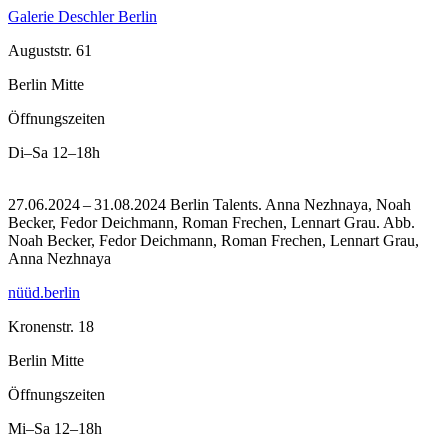
Galerie Deschler Berlin
Auguststr. 61
Berlin Mitte
Öffnungszeiten
Di–Sa
12–18h
27.06.2024 – 31.08.2024 Berlin Talents. Anna Nezhnaya, Noah
Becker, Fedor Deichmann, Roman Frechen, Lennart Grau.
Abb.
Noah Becker, Fedor Deichmann, Roman Frechen, Lennart Grau,
Anna Nezhnaya
nüüd.berlin
Kronenstr. 18
Berlin Mitte
Öffnungszeiten
Mi–Sa
12–18h