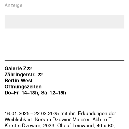
Anzeige
Galerie Z22
Zähringerstr. 22
Berlin West
Öffnungszeiten
Do–Fr
14–18h
Sa
12–15h
,
16.01.2025 – 22.02.2025 mit ihr. Erkundungen der
Weiblichkeit. Kerstin Dzewior Malerei.
Abb. o.T.,
Kerstin Dzewior, 2023, Öl auf Leinwand, 40 x 60,