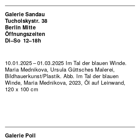
Galerie Sandau
Tucholskystr. 38
Berlin Mitte
Öffnungszeiten
Di–So
12–18h
10.01.2025 – 01.03.2025 Im Tal der blauen Winde.
Maria Mednikova, Ursula Güttsches Malerei,
Bildhauerkunst/Plastik.
Abb. Im Tal der blauen
Winde, Maria Mednikova, 2023, Öl auf Leinwand,
120 x 100 cm
Galerie Poll