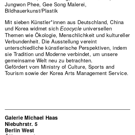
Jungwon Phee, Gee Song Malerei,
Bildhauerkunst/Plastik
Mit sieben Künstler*innen aus Deutschland, China
und Korea widmet sich
universellen
Ecocycle
Themen wie Ökologie, Menschlichkeit und kultureller
Verbundenheit. Die Ausstellung vereint
unterschiedliche künstlerische Perspektiven, indem
sie Tradition und Moderne verbindet, um unsere
gemeinsame Welt neu zu betrachten.
Gefördert vom Ministry of Culture, Sports and
Tourism sowie der Korea Arts Management Service.
Galerie Michael Haas
Niebuhrstr. 5
Berlin West