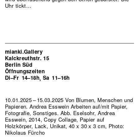
Uhr tickt…
mianki.Gallery
Kalckreuthstr. 15
Berlin Süd
Öffnungszeiten
Di–Fr
14–18h
Sa
11–16h
,
10.01.2025 – 15.03.2025 Von Blumen, Menschen und
Papieren. Andrea Esswein Arbeiten auf/mit Papier,
Fotografie, Sonstiges.
Abb. Eselsohr, Andrea
Esswein, 2014, Copy Collage, Papier auf
Holzkörper, Lack, Unikat, 40 x 30 x 3 cm, Photo:
Nikolaus Fürcho