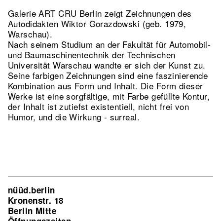
Galerie ART CRU Berlin zeigt Zeichnungen des
Autodidakten Wiktor Gorazdowski (geb. 1979,
Warschau).
Nach seinem Studium an der Fakultät für Automobil-
und Baumaschinentechnik der Technischen
Universität Warschau wandte er sich der Kunst zu.
Seine farbigen Zeichnungen sind eine faszinierende
Kombination aus Form und Inhalt. Die Form dieser
Werke ist eine sorgfältige, mit Farbe gefüllte Kontur,
der Inhalt ist zutiefst existentiell, nicht frei von
Humor, und die Wirkung - surreal.
nüüd.berlin
Kronenstr. 18
Berlin Mitte