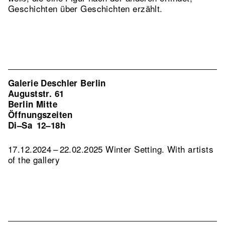
Geschichten über Geschichten erzählt.
Galerie Deschler Berlin
Auguststr. 61
Berlin Mitte
Öffnungszeiten
Di–Sa
12–18h
17.12.2024 – 22.02.2025 Winter Setting. With artists
of the gallery