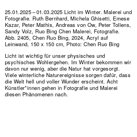
25.01.2025 – 01.03.2025 Licht im Winter. Malerei und
Fotografie. Ruth Bernhard, Michela Ghisetti, Emese
Kazar, Peter Mathis, Andreas von Ow, Peter Tollens,
Sandy Volz, Ruo Bing Chen Malerei, Fotografie.
Abb. 2405, Chen Ruo Bing, 2024, Acryl auf
Leinwand, 150 x 150 cm, Photo: Chen Ruo Bing
Licht ist wichtig für unser physisches und
psychisches Wohlergehen. Im Winter bekommen wir
davon nur wenig, aber die Natur hat vorgesorgt.
Viele winterliche Naturereignisse sorgen dafür, dass
die Welt hell und voller Wunder erscheint. Acht
Künstler*innen gehen in Fotografie und Malerei
diesen Phänomenen nach.