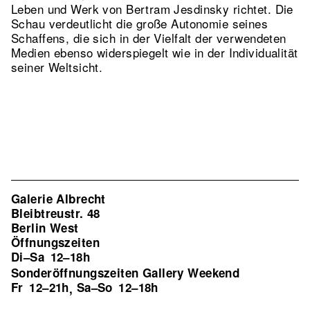
Leben und Werk von Bertram Jesdinsky richtet. Die
Schau verdeutlicht die große Autonomie seines
Schaffens, die sich in der Vielfalt der verwendeten
Medien ebenso widerspiegelt wie in der Individualität
seiner Weltsicht.
Galerie Albrecht
Bleibtreustr. 48
Berlin West
Öffnungszeiten
Di–Sa
12–18h
Sonderöffnungszeiten Gallery Weekend
Fr
12–21h
Sa–So
12–18h
,