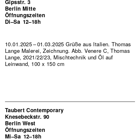
Gipsstr. 3
Berlin Mitte
Öffnungszeiten
Di–Sa
12–18h
10.01.2025 – 01.03.2025 Grüße aus Italien. Thomas
Lange Malerei, Zeichnung.
Abb. Venere C, Thomas
Lange, 2021/22/23, Mischtechnik und Öl auf
Leinwand, 100 x 150 cm
Taubert Contemporary
Knesebeckstr. 90
Berlin West
Öffnungszeiten
Mi–Sa
12–18h