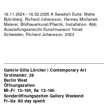
16.11.2024 – 16.02.2025 A Swedish Suite. Mette
Björnberg, Richard Johansson, Hannes Michanek
Malerei, Bildhauerkunst/Plastik, Installation.
Abb.
Ausstellungsansicht Kunstmuseum Ystad
Schweden, Richard Johansson, 2023
Galerie Gilla Lörcher | Contemporary Art
Grolmanstr. 28
Berlin West
Öffnungszeiten
Mi–Fr
13–18h
Sa
12–16h
,
Sonderöffnungszeiten Gallery Weekend
Fr–Sa
All day openh