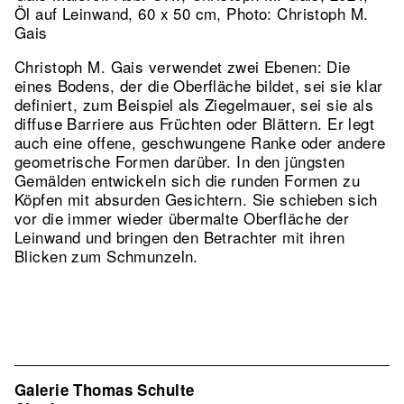
Öl auf Leinwand, 60 x 50 cm, Photo: Christoph M.
Gais
Christoph M. Gais verwendet zwei Ebenen: Die
eines Bodens, der die Oberfläche bildet, sei sie klar
definiert, zum Beispiel als Ziegelmauer, sei sie als
diffuse Barriere aus Früchten oder Blättern. Er legt
auch eine offene, geschwungene Ranke oder andere
geometrische Formen darüber. In den jüngsten
Gemälden entwickeln sich die runden Formen zu
Köpfen mit absurden Gesichtern. Sie schieben sich
vor die immer wieder übermalte Oberfläche der
Leinwand und bringen den Betrachter mit ihren
Blicken zum Schmunzeln.
Galerie Thomas Schulte