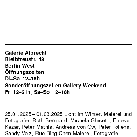
Galerie Albrecht
Bleibtreustr. 48
Berlin West
Öffnungszeiten
Di–Sa
12–18h
Sonderöffnungszeiten Gallery Weekend
Fr
12–21h
Sa–So
12–18h
,
25.01.2025 – 01.03.2025 Licht im Winter. Malerei und
Fotografie. Ruth Bernhard, Michela Ghisetti, Emese
Kazar, Peter Mathis, Andreas von Ow, Peter Tollens,
Sandy Volz, Ruo Bing Chen Malerei, Fotografie.