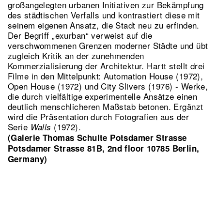
großangelegten urbanen Initiativen zur Bekämpfung
des städtischen Verfalls und kontrastiert diese mit
seinem eigenen Ansatz, die Stadt neu zu erfinden.
Der Begriff „exurban“ verweist auf die
verschwommenen Grenzen moderner Städte und übt
zugleich Kritik an der zunehmenden
Kommerzialisierung der Architektur. Hartt stellt drei
Filme in den Mittelpunkt: Automation House (1972),
Open House (1972) und City Slivers (1976) - Werke,
die durch vielfältige experimentelle Ansätze einen
deutlich menschlicheren Maßstab betonen. Ergänzt
wird die Präsentation durch Fotografien aus der
Serie
(1972).
Walls
(Galerie Thomas Schulte Potsdamer Strasse
Potsdamer Strasse 81B, 2nd floor 10785 Berlin,
Germany)