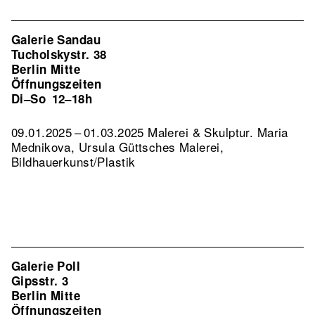
Galerie Sandau
Tucholskystr. 38
Berlin Mitte
Öffnungszeiten
Di–So
12–18h
09.01.2025 – 01.03.2025 Malerei & Skulptur. Maria
Mednikova, Ursula Güttsches Malerei,
Bildhauerkunst/Plastik
Galerie Poll
Gipsstr. 3
Berlin Mitte
Öffnungszeiten