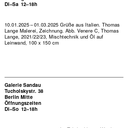
Di–Sa
12–18h
10.01.2025 – 01.03.2025 Grüße aus Italien. Thomas
Lange Malerei, Zeichnung.
Abb. Venere C, Thomas
Lange, 2021/22/23, Mischtechnik und Öl auf
Leinwand, 100 x 150 cm
Galerie Sandau
Tucholskystr. 38
Berlin Mitte
Öffnungszeiten
Di–So
12–18h