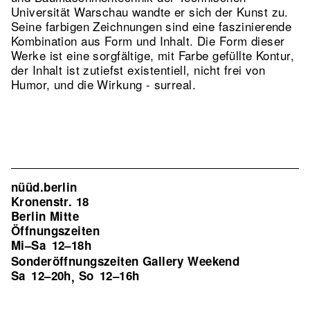
Universität Warschau wandte er sich der Kunst zu.
Seine farbigen Zeichnungen sind eine faszinierende
Kombination aus Form und Inhalt. Die Form dieser
Werke ist eine sorgfältige, mit Farbe gefüllte Kontur,
der Inhalt ist zutiefst existentiell, nicht frei von
Humor, und die Wirkung - surreal.
nüüd.berlin
Kronenstr. 18
Berlin Mitte
Öffnungszeiten
Mi–Sa
12–18h
Sonderöffnungszeiten Gallery Weekend
Sa
12–20h
So
12–16h
,