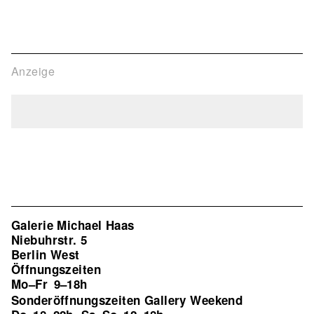
Anzeige
Galerie Michael Haas
Niebuhrstr. 5
Berlin West
Öffnungszeiten
Mo–Fr
9–18h
Sonderöffnungszeiten Gallery Weekend