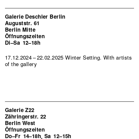
Galerie Deschler Berlin
Auguststr. 61
Berlin Mitte
Öffnungszeiten
Di–Sa
12–18h
17.12.2024 – 22.02.2025 Winter Setting. With artists
of the gallery
Galerie Z22
Zähringerstr. 22
Berlin West
Öffnungszeiten
Do–Fr
14–18h
Sa
12–15h
,