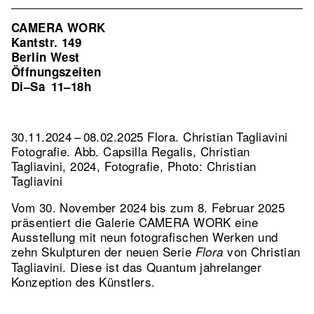
CAMERA WORK
Kantstr. 149
Berlin West
Öffnungszeiten
Di–Sa
11–18h
30.11.2024 – 08.02.2025 Flora. Christian Tagliavini
Fotografie.
Abb. Capsilla Regalis, Christian
Tagliavini, 2024, Fotografie, Photo: Christian
Tagliavini
Vom 30. November 2024 bis zum 8. Februar 2025
präsentiert die Galerie CAMERA WORK eine
Ausstellung mit neun fotografischen Werken und
zehn Skulpturen der neuen Serie
von Christian
Flora
Tagliavini. Diese ist das Quantum jahrelanger
Konzeption des Künstlers.