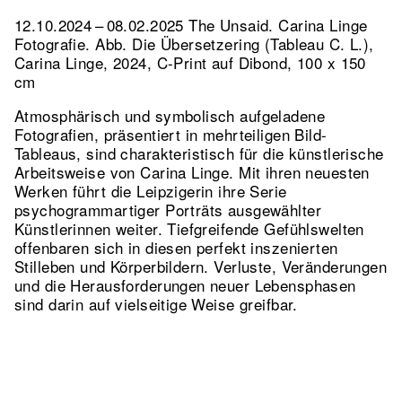
12.10.2024 – 08.02.2025 The Unsaid. Carina Linge
Fotografie.
Abb. Die Übersetzering (Tableau C. L.),
Carina Linge, 2024, C-Print auf Dibond, 100 x 150
cm
Atmosphärisch und symbolisch aufgeladene
Fotografien, präsentiert in mehrteiligen Bild-
Tableaus, sind charakteristisch für die künstlerische
Arbeitsweise von Carina Linge. Mit ihren neuesten
Werken führt die Leipzigerin ihre Serie
psychogrammartiger Porträts ausgewählter
Künstlerinnen weiter. Tiefgreifende Gefühlswelten
offenbaren sich in diesen perfekt inszenierten
Stilleben und Körperbildern. Verluste, Veränderungen
und die Herausforderungen neuer Lebensphasen
sind darin auf vielseitige Weise greifbar.