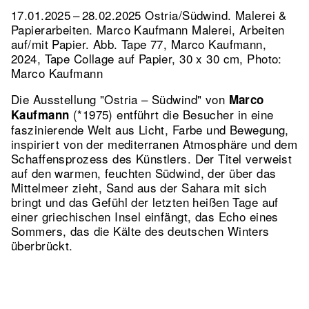
17.01.2025 – 28.02.2025 Ostria/Südwind. Malerei &
Papierarbeiten. Marco Kaufmann Malerei, Arbeiten
auf/mit Papier.
Abb. Tape 77, Marco Kaufmann,
2024, Tape Collage auf Papier, 30 x 30 cm, Photo:
Marco Kaufmann
Die Ausstellung "Ostria – Südwind" von
Marco
(*1975) entführt die Besucher in eine
Kaufmann
faszinierende Welt aus Licht, Farbe und Bewegung,
inspiriert von der mediterranen Atmosphäre und dem
Schaffensprozess des Künstlers. Der Titel verweist
auf den warmen, feuchten Südwind, der über das
Mittelmeer zieht, Sand aus der Sahara mit sich
bringt und das Gefühl der letzten heißen Tage auf
einer griechischen Insel einfängt, das Echo eines
Sommers, das die Kälte des deutschen Winters
überbrückt.