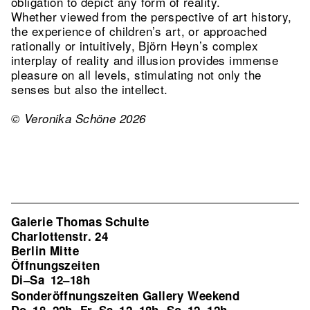
obligation to depict any form of reality.
Whether viewed from the perspective of art history,
the experience of children’s art, or approached
rationally or intuitively, Björn Heyn’s complex
interplay of reality and illusion provides immense
pleasure on all levels, stimulating not only the
senses but also the intellect.
© Veronika Schöne 2026
Galerie Thomas Schulte
Charlottenstr. 24
Berlin Mitte
Öffnungszeiten
Di–Sa
12–18h
Sonderöffnungszeiten Gallery Weekend