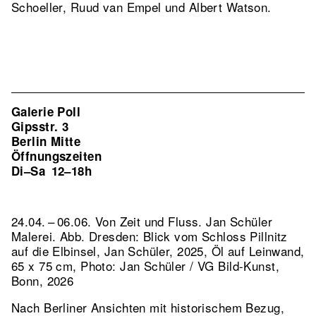
Schoeller, Ruud van Empel und Albert Watson.
Galerie Poll
Gipsstr. 3
Berlin Mitte
Öffnungszeiten
Di–Sa
12–18h
24.04. – 06.06. Von Zeit und Fluss. Jan Schüler
Malerei.
Abb. Dresden: Blick vom Schloss Pillnitz
auf die Elbinsel, Jan Schüler, 2025, Öl auf Leinwand,
65 x 75 cm, Photo: Jan Schüler / VG Bild-Kunst,
Bonn, 2026
Nach Berliner Ansichten mit historischem Bezug,