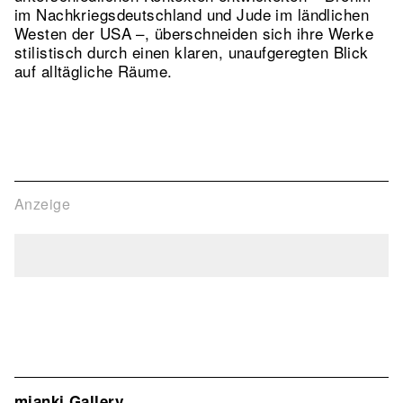
im Nachkriegsdeutschland und Jude im ländlichen
Westen der USA –, überschneiden sich ihre Werke
stilistisch durch einen klaren, unaufgeregten Blick
auf alltägliche Räume.
Anzeige
mianki.Gallery