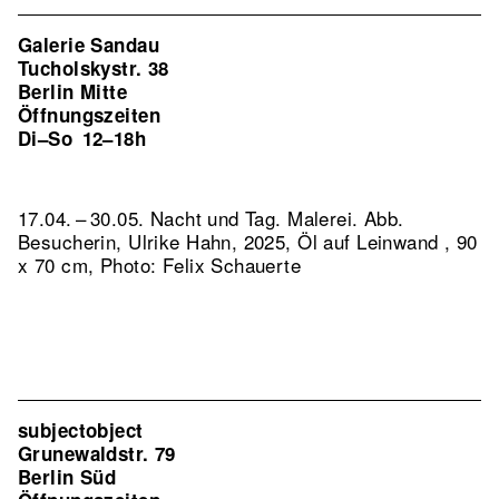
Galerie Sandau
Tucholskystr. 38
Berlin Mitte
Öffnungszeiten
Di–So
12–18h
17.04. – 30.05. Nacht und Tag. Malerei.
Abb.
Besucherin, Ulrike Hahn, 2025, Öl auf Leinwand , 90
x 70 cm, Photo: Felix Schauerte
subjectobject
Grunewaldstr. 79
Berlin Süd