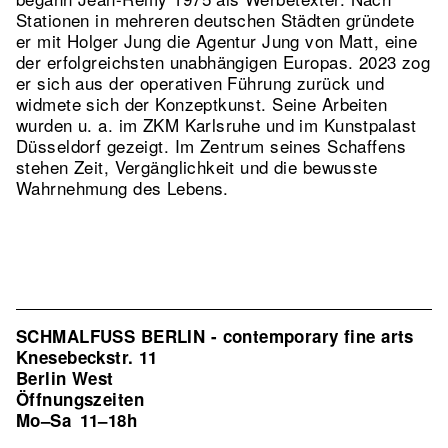
Stationen in mehreren deutschen Städten gründete
er mit Holger Jung die Agentur Jung von Matt, eine
der erfolgreichsten unabhängigen Europas. 2023 zog
er sich aus der operativen Führung zurück und
widmete sich der Konzeptkunst. Seine Arbeiten
wurden u. a. im ZKM Karlsruhe und im Kunstpalast
Düsseldorf gezeigt. Im Zentrum seines Schaffens
stehen Zeit, Vergänglichkeit und die bewusste
Wahrnehmung des Lebens.
SCHMALFUSS BERLIN - contemporary fine arts
Knesebeckstr. 11
Berlin West
Öffnungszeiten
Mo–Sa
11–18h