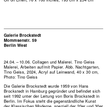
Galerie Brockstedt
Mommsenstr. 59
Berlin West
24.04. – 10.06. Collagen und Malerei. Tino Geiss
Malerei, Arbeiten auf/mit Papier.
Abb. Nachtgarten,
Tino Geiss, 2024, Acryl auf Leinwand, 40 x 30 cm,
Photo: Tino Geiss
Die Galerie Brockstedt wurde 1959 von Hans
Brockstedt in Hamburg gegründet und befindet sich
seit 1992 unter der Leitung von Boris Brockstedt in
Berlin. Im Fokus steht die gegenständliche Kunst
der Klassischen Moderne, speziell der 20er und 30er