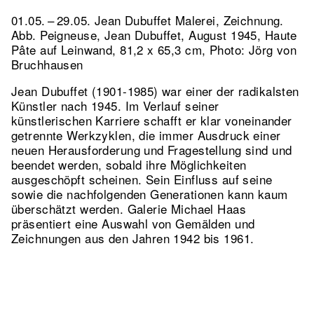
01.05. – 29.05. Jean Dubuffet Malerei, Zeichnung.
Abb. Peigneuse, Jean Dubuffet, August 1945, Haute
Pâte auf Leinwand, 81,2 x 65,3 cm, Photo: Jörg von
Bruchhausen
Jean Dubuffet (1901-1985) war einer der radikalsten
Künstler nach 1945. Im Verlauf seiner
künstlerischen Karriere schafft er klar voneinander
getrennte Werkzyklen, die immer Ausdruck einer
neuen Herausforderung und Fragestellung sind und
beendet werden, sobald ihre Möglichkeiten
ausgeschöpft scheinen. Sein Einfluss auf seine
sowie die nachfolgenden Generationen kann kaum
überschätzt werden. Galerie Michael Haas
präsentiert eine Auswahl von Gemälden und
Zeichnungen aus den Jahren 1942 bis 1961.