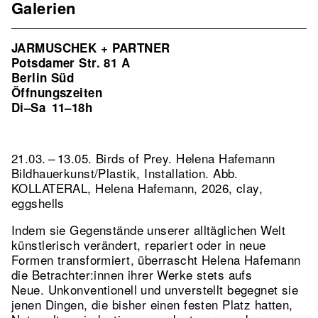
Galerien
JARMUSCHEK + PARTNER
Potsdamer Str. 81 A
Berlin Süd
Öffnungszeiten
Di–Sa
11–18h
21.03. – 13.05. Birds of Prey. Helena Hafemann
Bildhauerkunst/Plastik, Installation.
Abb.
KOLLATERAL, Helena Hafemann, 2026, clay,
eggshells
Indem sie Gegenstände unserer alltäglichen Welt
künstlerisch verändert, repariert oder in neue
Formen transformiert, überrascht Helena Hafemann
die Betrachter:innen ihrer Werke stets aufs
Neue. Unkonventionell und unverstellt begegnet sie
jenen Dingen, die bisher einen festen Platz hatten,