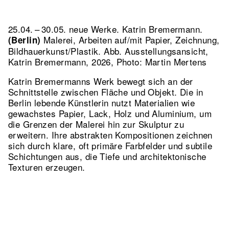
25.04. – 30.05. neue Werke. Katrin Bremermann.
Malerei, Arbeiten auf/mit Papier, Zeichnung,
(Berlin)
Bildhauerkunst/Plastik.
Abb. Ausstellungsansicht,
Katrin Bremermann, 2026, Photo: Martin Mertens
Katrin Bremermanns Werk bewegt sich an der
Schnittstelle zwischen Fläche und Objekt. Die in
Berlin lebende Künstlerin nutzt Materialien wie
gewachstes Papier, Lack, Holz und Aluminium, um
die Grenzen der Malerei hin zur Skulptur zu
erweitern. Ihre abstrakten Kompositionen zeichnen
sich durch klare, oft primäre Farbfelder und subtile
Schichtungen aus, die Tiefe und architektonische
Texturen erzeugen.