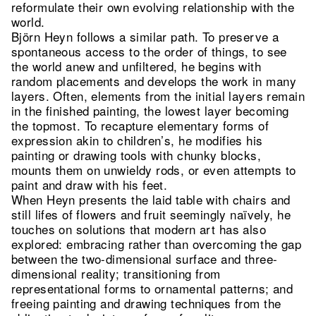
reformulate their own evolving relationship with the
world.
Björn Heyn follows a similar path. To preserve a
spontaneous access to the order of things, to see
the world anew and unfiltered, he begins with
random placements and develops the work in many
layers. Often, elements from the initial layers remain
in the finished painting, the lowest layer becoming
the topmost. To recapture elementary forms of
expression akin to children’s, he modifies his
painting or drawing tools with chunky blocks,
mounts them on unwieldy rods, or even attempts to
paint and draw with his feet.
When Heyn presents the laid table with chairs and
still lifes of flowers and fruit seemingly naïvely, he
touches on solutions that modern art has also
explored: embracing rather than overcoming the gap
between the two-dimensional surface and three-
dimensional reality; transitioning from
representational forms to ornamental patterns; and
freeing painting and drawing techniques from the