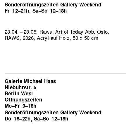
Sonderöffnungszeiten Gallery Weekend
Fr
12–21h
Sa–So
12–18h
,
23.04. – 23.05. Raws. Art of Today
Abb. Oslo,
RAWS, 2026, Acryl auf Holz, 50 x 50 cm
Galerie Michael Haas
Niebuhrstr. 5
Berlin West
Öffnungszeiten
Mo–Fr
9–18h
Sonderöffnungszeiten Gallery Weekend
Do
18–22h
Sa–So
12–18h
,