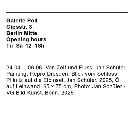
Galerie Poll
Gipsstr. 3
Berlin Mitte
Opening hours
Tu–Sa
12–18h
24.04. – 06.06. Von Zeit und Fluss. Jan Schüler
Painting.
Repro Dresden: Blick vom Schloss
Pillnitz auf die Elbinsel, Jan Schüler, 2025, Öl
auf Leinwand, 65 x 75 cm, Photo: Jan Schüler /
VG Bild-Kunst, Bonn, 2026