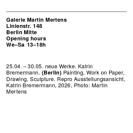
Galerie Martin Mertens
Linienstr. 148
Berlin Mitte
Opening hours
We–Sa
13–18h
25.04. – 30.05. neue Werke. Katrin
Bremermann.
Painting, Work on Paper,
(Berlin)
Drawing, Sculpture.
Repro Ausstellungsansicht,
Katrin Bremermann, 2026, Photo: Martin
Mertens