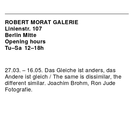
ROBERT MORAT GALERIE
Linienstr. 107
Berlin Mitte
Opening hours
Tu–Sa
12–18h
27.03. – 16.05. Das Gleiche ist anders, das
Andere ist gleich / The same is dissimilar, the
different similar. Joachim Brohm, Ron Jude
Fotografie.