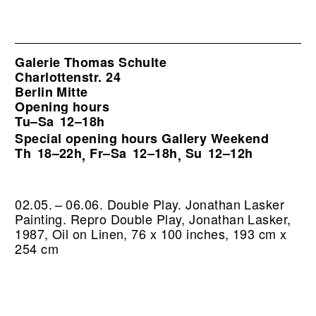
Galerie Thomas Schulte
Charlottenstr. 24
Berlin Mitte
Opening hours
Tu–Sa
12–18h
Special opening hours Gallery Weekend
Th
18–22h
Fr–Sa
12–18h
Su
12–12h
,
,
02.05. – 06.06. Double Play. Jonathan Lasker
Painting.
Repro Double Play, Jonathan Lasker,
1987, Oil on Linen, 76 x 100 inches, 193 cm x
254 cm