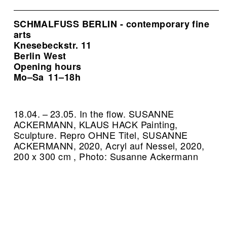
SCHMALFUSS BERLIN - contemporary fine
arts
Knesebeckstr. 11
Berlin West
Opening hours
Mo–Sa
11–18h
18.04. – 23.05. In the flow. SUSANNE
ACKERMANN, KLAUS HACK Painting,
Sculpture.
Repro OHNE Titel, SUSANNE
ACKERMANN, 2020, Acryl auf Nessel, 2020,
200 x 300 cm , Photo: Susanne Ackermann