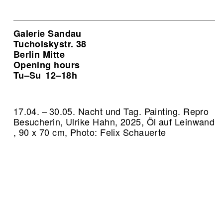
Galerie Sandau
Tucholskystr. 38
Berlin Mitte
Opening hours
Tu–Su
12–18h
17.04. – 30.05. Nacht und Tag. Painting.
Repro
Besucherin, Ulrike Hahn, 2025, Öl auf Leinwand
, 90 x 70 cm, Photo: Felix Schauerte