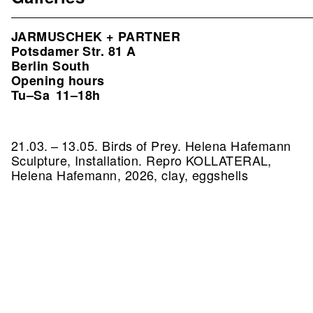
JARMUSCHEK + PARTNER
Potsdamer Str. 81 A
Berlin South
Opening hours
Tu–Sa
11–18h
21.03. – 13.05. Birds of Prey. Helena Hafemann
Sculpture, Installation.
Repro KOLLATERAL,
Helena Hafemann, 2026, clay, eggshells