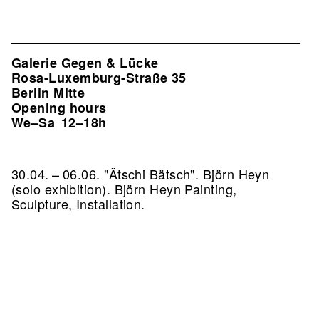
Galerie Gegen & Lücke
Rosa-Luxemburg-Straße 35
Berlin Mitte
Opening hours
We–Sa
12–18h
30.04. – 06.06. "Ätschi Bätsch". Björn Heyn
(solo exhibition). Björn Heyn Painting,
Sculpture, Installation.