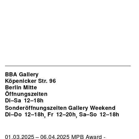
BBA Gallery
Köpenicker Str. 96
Berlin Mitte
Öffnungszeiten
Di–Sa
12–18h
Sonderöffnungszeiten Gallery Weekend
Di–Do
12–18h
Fr
12–20h
Sa–So
12–18h
,
,
01.03.2025 – 06.04.2025 MPB Award -