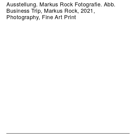
Ausstellung. Markus Rock Fotografie.
Abb.
Business Trip, Markus Rock, 2021,
Photography, Fine Art Print