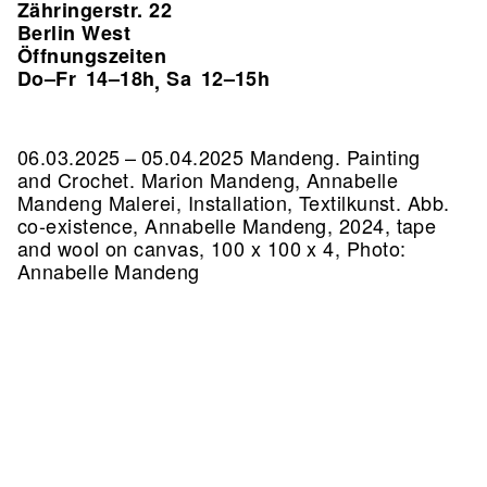
Zähringerstr. 22
Berlin West
Öffnungszeiten
Do–Fr
14–18h
Sa
12–15h
,
06.03.2025 – 05.04.2025 Mandeng. Painting
and Crochet. Marion Mandeng, Annabelle
Mandeng Malerei, Installation, Textilkunst.
Abb.
co-existence, Annabelle Mandeng, 2024, tape
and wool on canvas, 100 x 100 x 4, Photo:
Annabelle Mandeng