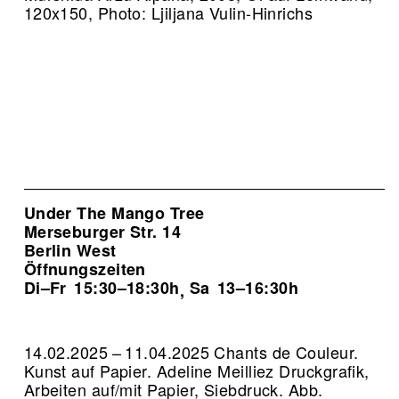
120x150, Photo: Ljiljana Vulin-Hinrichs
Under The Mango Tree
Merseburger Str. 14
Berlin West
Öffnungszeiten
Di–Fr
15:30–18:30h
Sa
13–16:30h
,
14.02.2025 – 11.04.2025 Chants de Couleur.
Kunst auf Papier. Adeline Meilliez Druckgrafik,
Arbeiten auf/mit Papier, Siebdruck.
Abb.