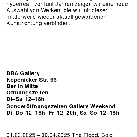
hyperreal" vor fünf Jahren zeigen wir eine neue
Auswahl von Werken, die wir mit dieser
mittlerweile wieder aktuell gewordenen
Kunstrichtung verbinden.
BBA Gallery
Köpenicker Str. 96
Berlin Mitte
Öffnungszeiten
Di–Sa
12–18h
Sonderöffnungszeiten Gallery Weekend
Di–Do
12–18h
Fr
12–20h
Sa–So
12–18h
,
,
01.03.2025 – 06.04.2025 The Flood. Solo