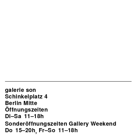
galerie son
Schinkelplatz 4
Berlin Mitte
Öffnungszeiten
Di–Sa
11–18h
Sonderöffnungszeiten Gallery Weekend
Do
15–20h
Fr–So
11–18h
,