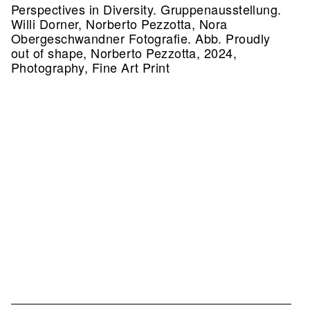
Perspectives in Diversity. Gruppenausstellung.
Willi Dorner, Norberto Pezzotta, Nora
Obergeschwandner Fotografie.
Abb. Proudly
out of shape, Norberto Pezzotta, 2024,
Photography, Fine Art Print