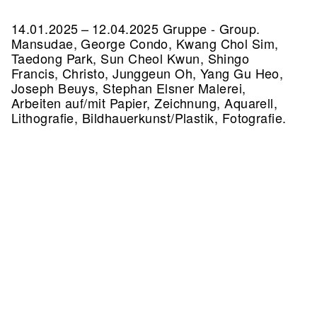
14.01.2025 – 12.04.2025 Gruppe - Group.
Mansudae, George Condo, Kwang Chol Sim,
Taedong Park, Sun Cheol Kwun, Shingo
Francis, Christo, Junggeun Oh, Yang Gu Heo,
Joseph Beuys, Stephan Elsner Malerei,
Arbeiten auf/mit Papier, Zeichnung, Aquarell,
Lithografie, Bildhauerkunst/Plastik, Fotografie.