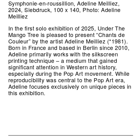
Symphonie-en-roussillion, Adeline Meilliez,
2024, Siebdruck, 100 x 140, Photo: Adeline
Meilliez
In the first solo exhibition of 2025, Under The
Mango Tree is pleased to present “Chants de
Couleur” by the artist Adeline Meilliez (*1981).
Born in France and based in Berlin since 2010,
Adeline primarily works with the silkscreen
printing technique – a medium that gained
significant attention in Western art history,
especially during the Pop Art movement. While
reproducibility was central to the Pop Art era,
Adeline focuses exclusively on unique pieces in
this exhibition.