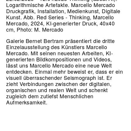
Logarithmische Artefakte. Marcello Mercado
Druckgrafik, Installation, Medienkunst, Digitale
Kunst.
Abb. Red Series - Thinking, Marcello
Mercado, 2024, KI-generierter Druck, 40x40
cm, Photo: M. Mercado
Galerie Bernet Bertram präsentiert die dritte
Einzelausstellung des Künstlers Marcello
Mercado. Mit seinen neuesten Arbeiten, KI-
generierten Bildkompositionen und Videos,
lässt uns Marcello Mercado eine neue Welt
entdecken. Einmal mehr beweist er, dass er ein
visuell überraschender Seismograph ist. Er
zieht Verbindungen zwischen der digitalen,
organischen und realen Welt und schenkt
zugleich dem zutiefst Menschlichen
Aufmerksamkeit.