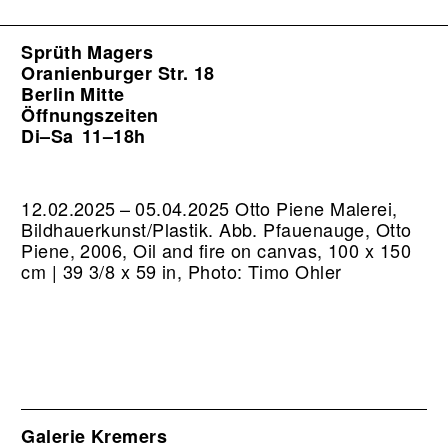
Sprüth Magers
Oranienburger Str. 18
Berlin Mitte
Öffnungszeiten
Di–Sa
11–18h
12.02.2025 – 05.04.2025 Otto Piene Malerei,
Bildhauerkunst/Plastik.
Abb. Pfauenauge, Otto
Piene, 2006, Oil and fire on canvas, 100 x 150
cm | 39 3/8 x 59 in, Photo: Timo Ohler
Galerie Kremers