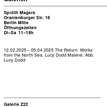
Sprüth Magers
Oranienburger Str. 18
Berlin Mitte
Öffnungszeiten
Di–Sa
11–18h
12.02.2025 – 05.04.2025 The Return. Works
from the North Sea. Lucy Dodd Malerei.
Abb.
Lucy Dodd
Galerie Z22