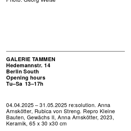
GALERIE TAMMEN
Hedemannstr. 14
Berlin South
Opening hours
Tu–Sa
13–17h
04.04.2025 – 31.05.2025 re:solution. Anna
Arnskötter, Rubica von Streng.
Repro Kleine
Bauten, Gewächs II, Anna Arnskötter, 2023,
Keramik, 65 x 30 x30 cm