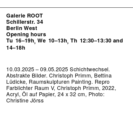
Galerie ROOT
Schillerstr. 34
Berlin West
Opening hours
Tu
16–19h
We
10–13h
Th
12:30–13:30 and
,
,
14–18h
10.03.2025 – 09.05.2025 Schichtwechsel.
Abstrakte Bilder. Christoph Primm, Bettina
Lüdicke, Raumskulpturen Painting.
Repro
Farblichter Raum V, Christoph Primm, 2022,
Acryl, Öl auf Papier, 24 x 32 cm, Photo:
Christine Jörss