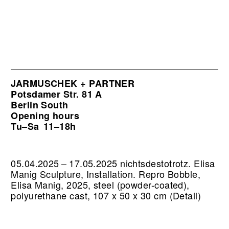
JARMUSCHEK + PARTNER
Potsdamer Str. 81 A
Berlin South
Opening hours
Tu–Sa
11–18h
05.04.2025 – 17.05.2025 nichtsdestotrotz. Elisa
Manig Sculpture, Installation.
Repro Bobble,
Elisa Manig, 2025, steel (powder-coated),
polyurethane cast, 107 x 50 x 30 cm (Detail)