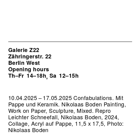
Galerie Z22
Zähringerstr. 22
Berlin West
Opening hours
Th–Fr
14–18h
Sa
12–15h
,
10.04.2025 – 17.05.2025 Confabulations. Mit
Pappe und Keramik. Nikolaas Boden Painting,
Work on Paper, Sculpture, Mixed.
Repro
Leichter Schneefall, Nikolaas Boden, 2024,
Collage, Acryl auf Pappe, 11,5 x 17,5, Photo:
Nikolaas Boden