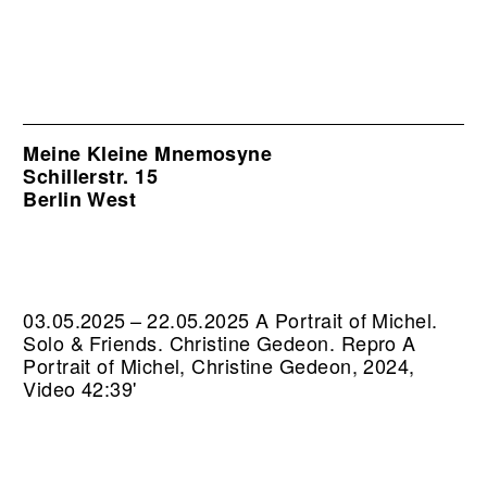
Meine Kleine Mnemosyne
Schillerstr. 15
Berlin West
03.05.2025 – 22.05.2025 A Portrait of Michel.
Solo & Friends. Christine Gedeon.
Repro A
Portrait of Michel, Christine Gedeon, 2024,
Video 42:39'