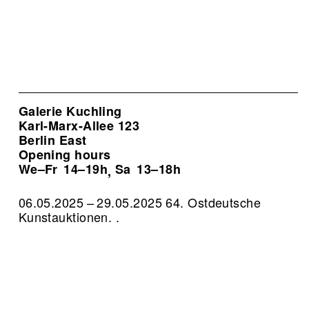
Galerie Kuchling
Karl-Marx-Allee 123
Berlin East
Opening hours
We–Fr
14–19h
Sa
13–18h
,
06.05.2025 – 29.05.2025 64. Ostdeutsche
Kunstauktionen. .