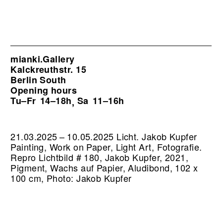
mianki.Gallery
Kalckreuthstr. 15
Berlin South
Opening hours
Tu–Fr
14–18h
Sa
11–16h
,
21.03.2025 – 10.05.2025 Licht. Jakob Kupfer
Painting, Work on Paper, Light Art, Fotografie.
Repro Lichtbild # 180, Jakob Kupfer, 2021,
Pigment, Wachs auf Papier, Aludibond, 102 x
100 cm, Photo: Jakob Kupfer