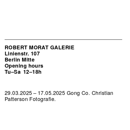
ROBERT MORAT GALERIE
Linienstr. 107
Berlin Mitte
Opening hours
Tu–Sa
12–18h
29.03.2025 – 17.05.2025 Gong Co. Christian
Patterson Fotografie.