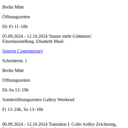
Berlin Mitte
Öffnungszeiten
Di–Fr
11–18h
05.09.2024 – 12.10.2024 'Immer mehr Göttinnen'.
Einzelausstellung. Elisabeth Masé.
Semjon Contemporary
Schröderstr. 1
Berlin Mitte
Öffnungszeiten
Di–Sa
13–19h
Sonderöffnungszeiten Gallery Weekend
Fr
13–24h
,
So
13–16h
06.09.2024 – 12.10.2024 Transition I. Colin Ardley Zeichnung,