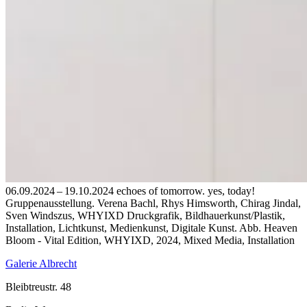
06.09.2024 – 19.10.2024 echoes of tomorrow. yes, today!
Gruppenausstellung. Verena Bachl, Rhys Himsworth, Chirag Jindal,
Sven Windszus, WHYIXD Druckgrafik, Bildhauerkunst/Plastik,
Installation, Lichtkunst, Medienkunst, Digitale Kunst.
Abb. Heaven
Bloom - Vital Edition, WHYIXD, 2024, Mixed Media, Installation
Galerie Albrecht
Bleibtreustr. 48