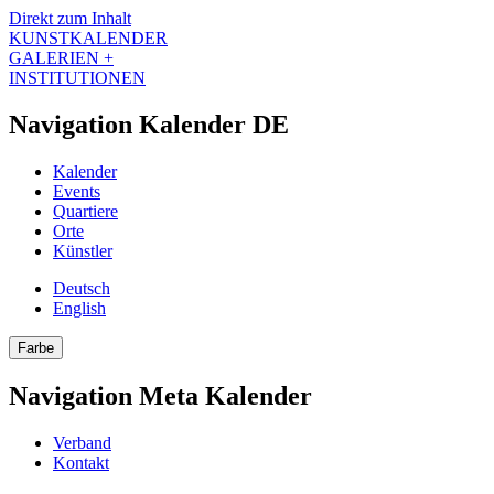
Direkt zum Inhalt
KUNSTKALENDER
GALERIEN +
INSTITUTIONEN
Navigation Kalender DE
Kalender
Events
Quartiere
Orte
Künstler
Deutsch
English
Farbe
Navigation Meta Kalender
Verband
Kontakt