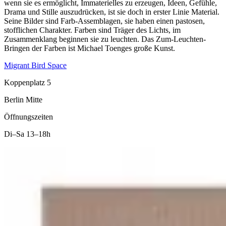
wenn sie es ermöglicht, Immaterielles zu erzeugen, Ideen, Gefühle,
Drama und Stille auszudrücken, ist sie doch in erster Linie Material.
Seine Bilder sind Farb-Assemblagen, sie haben einen pastosen,
stofflichen Charakter. Farben sind Träger des Lichts, im
Zusammenklang beginnen sie zu leuchten. Das Zum-Leuchten-
Bringen der Farben ist Michael Toenges große Kunst.
Migrant Bird Space
Koppenplatz 5
Berlin Mitte
Öffnungszeiten
Di–Sa
13–18h