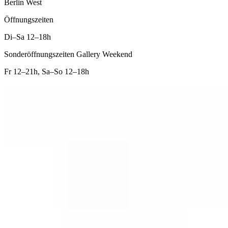
Berlin West
Öffnungszeiten
Di–Sa
12–18h
Sonderöffnungszeiten Gallery Weekend
Fr
12–21h
,
Sa–So
12–18h