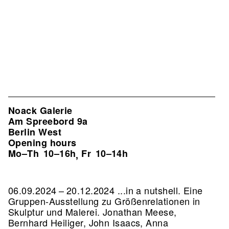
Noack Galerie
Am Spreebord 9a
Berlin West
Opening hours
Mo–Th
10–16h
Fr
10–14h
,
06.09.2024 – 20.12.2024 ...in a nutshell. Eine
Gruppen-Ausstellung zu Größenrelationen in
Skulptur und Malerei. Jonathan Meese,
Bernhard Heiliger, John Isaacs, Anna