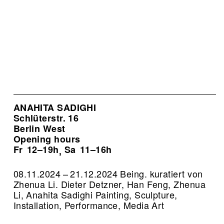
ANAHITA SADIGHI
Schlüterstr. 16
Berlin West
Opening hours
Fr
12–19h
Sa
11–16h
,
08.11.2024 – 21.12.2024 Being. kuratiert von
Zhenua Li. Dieter Detzner, Han Feng, Zhenua
Li, Anahita Sadighi Painting, Sculpture,
Installation, Performance, Media Art