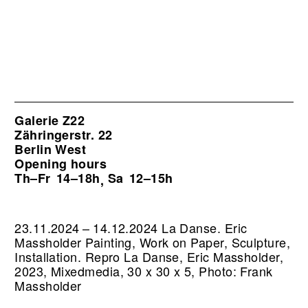
Galerie Z22
Zähringerstr. 22
Berlin West
Opening hours
Th–Fr
14–18h
Sa
12–15h
,
23.11.2024 – 14.12.2024 La Danse. Eric
Massholder Painting, Work on Paper, Sculpture,
Installation.
Repro La Danse, Eric Massholder,
2023, Mixedmedia, 30 x 30 x 5, Photo: Frank
Massholder