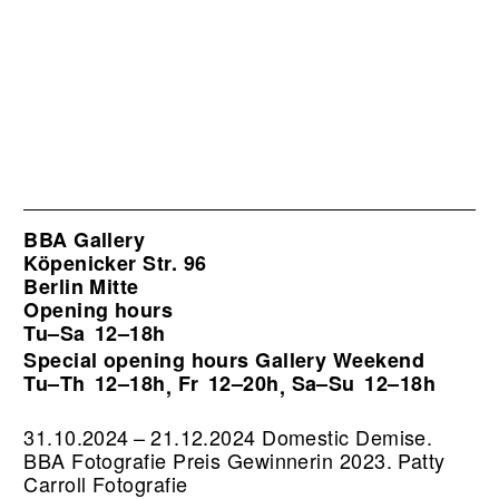
BBA Gallery
Köpenicker Str. 96
Berlin Mitte
Opening hours
Tu–Sa
12–18h
Special opening hours Gallery Weekend
Tu–Th
12–18h
Fr
12–20h
Sa–Su
12–18h
,
,
31.10.2024 – 21.12.2024 Domestic Demise.
BBA Fotografie Preis Gewinnerin 2023. Patty
Carroll Fotografie