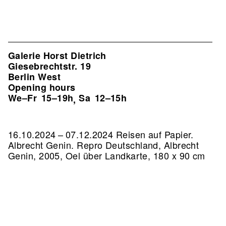
Galerie Horst Dietrich
Giesebrechtstr. 19
Berlin West
Opening hours
We–Fr
15–19h
Sa
12–15h
,
16.10.2024 – 07.12.2024 Reisen auf Papier.
Albrecht Genin.
Repro Deutschland, Albrecht
Genin, 2005, Oel über Landkarte, 180 x 90 cm