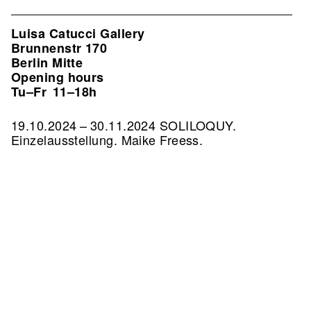
Luisa Catucci Gallery
Brunnenstr 170
Berlin Mitte
Opening hours
Tu–Fr
11–18h
19.10.2024 – 30.11.2024 SOLILOQUY.
Einzelausstellung. Maike Freess.