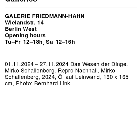
GALERIE FRIEDMANN-HAHN
Wielandstr. 14
Berlin West
Opening hours
Tu–Fr
12–18h
Sa
12–16h
,
01.11.2024 – 27.11.2024 Das Wesen der Dinge.
Mirko Schallenberg.
Repro Nachhall, Mirko
Schallenberg, 2024, Öl auf Leinwand, 160 x 165
cm, Photo: Bernhard Link