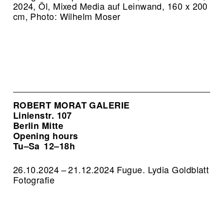
2024, Öl, Mixed Media auf Leinwand, 160 x 200
cm, Photo: Wilhelm Moser
ROBERT MORAT GALERIE
Linienstr. 107
Berlin Mitte
Opening hours
Tu–Sa
12–18h
26.10.2024 – 21.12.2024 Fugue. Lydia Goldblatt
Fotografie