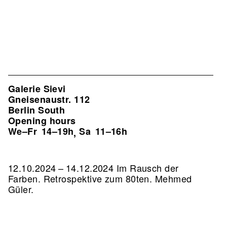
Galerie Sievi
Gneisenaustr. 112
Berlin South
Opening hours
We–Fr
14–19h
Sa
11–16h
,
12.10.2024 – 14.12.2024 Im Rausch der
Farben. Retrospektive zum 80ten. Mehmed
Güler.