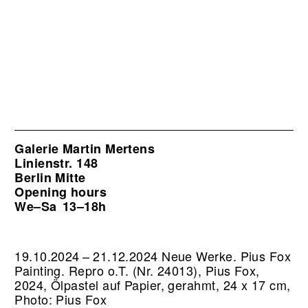
Galerie Martin Mertens
Linienstr. 148
Berlin Mitte
Opening hours
We–Sa
13–18h
19.10.2024 – 21.12.2024 Neue Werke. Pius Fox
Painting.
Repro o.T. (Nr. 24013), Pius Fox,
2024, Ölpastel auf Papier, gerahmt, 24 x 17 cm,
Photo: Pius Fox