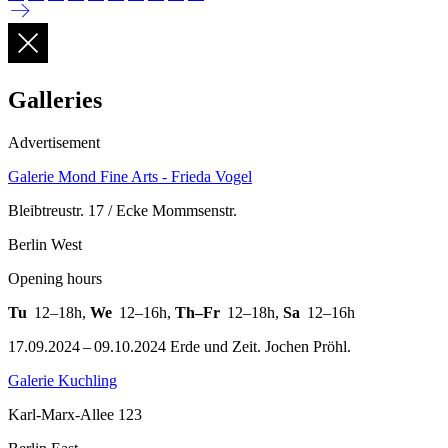
Galleries
Advertisement
Galerie Mond Fine Arts - Frieda Vogel
Bleibtreustr. 17 / Ecke Mommsenstr.
Berlin West
Opening hours
Tu
12–18h
,
We
12–16h
,
Th–Fr
12–18h
,
Sa
12–16h
17.09.2024 – 09.10.2024 Erde und Zeit. Jochen Pröhl.
Galerie Kuchling
Karl-Marx-Allee 123